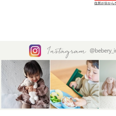
住所が分から