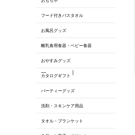
おもちゃ
フード付きバスタオル
お風呂グッズ
離乳食用食器・ベビー食器
おやすみグッズ
カタログギフト
パーティーグッズ
洗剤・スキンケア用品
タオル・ブランケット