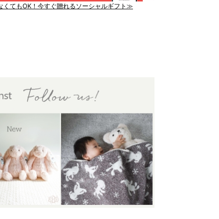
なくてもOK！今すぐ贈れるソーシャルギフト≫