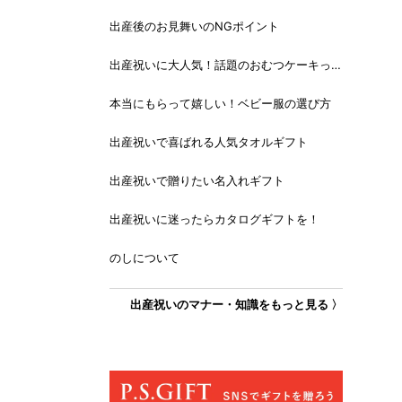
出産後のお見舞いのNGポイント
出産祝いに大人気！話題のおむつケーキっ
て？
本当にもらって嬉しい！ベビー服の選び方
出産祝いで喜ばれる人気タオルギフト
出産祝いで贈りたい名入れギフト
出産祝いに迷ったらカタログギフトを！
のしについて
出産祝いのマナー・知識をもっと見る 〉