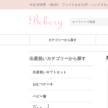
今治 伊布季 〈IBUKI〉 フェイスタオル2P・ハンドタ
カテゴリーから探す
出産祝いカテゴリーから探す
出産祝いギフトセット
おむつケーキ
ベビー服