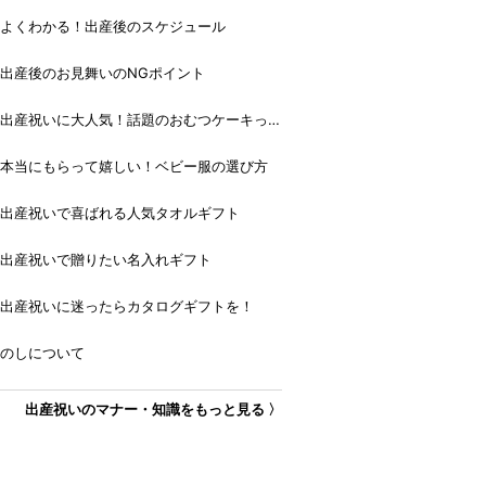
よくわかる！出産後のスケジュール
出産後のお見舞いのNGポイント
出産祝いに大人気！話題のおむつケーキっ
て？
本当にもらって嬉しい！ベビー服の選び方
出産祝いで喜ばれる人気タオルギフト
出産祝いで贈りたい名入れギフト
出産祝いに迷ったらカタログギフトを！
のしについて
出産祝いのマナー・知識をもっと見る 〉