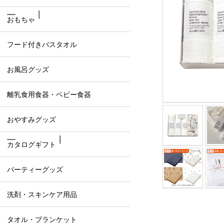
おもちゃ
フード付きバスタオル
お風呂グッズ
離乳食用食器・ベビー食器
おやすみグッズ
カタログギフト
パーティーグッズ
洗剤・スキンケア用品
タオル・ブランケット