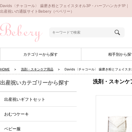
Davids〈チャコール〉 歯磨き粉とフェイスタオル3P・ハーフハンカチ1P｜
出産祝いの通販サイトBebery（ベベリー）
カテゴリーから探す
相手別から探
HOME
洗剤・スキンケア用品
Davids〈チャコール〉 歯磨き粉とフェイスタ
洗剤・スキンケ
出産祝いカテゴリーから探す
出産祝いギフトセット
おむつケーキ
ベビー服