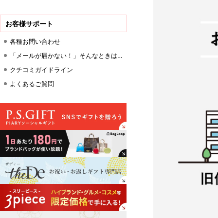
お客様サポート
各種お問い合わせ
「メールが届かない！」そんなときは…
クチコミガイドライン
よくあるご質問