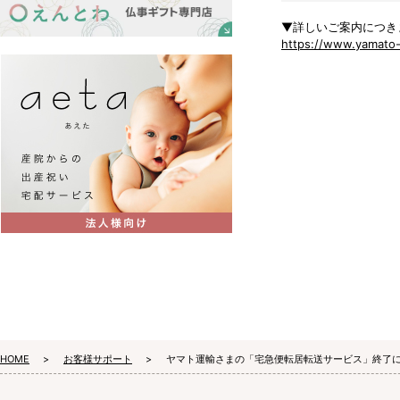
▼詳しいご案内につき
https://www.yamato-h
HOME
お客様サポート
ヤマト運輸さまの「宅急便転居転送サービス」終了