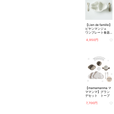
【Lien de famille】
ビヤンマンジェ
ワンプレート食器3
点セット(ホワイト)
4,950円
【mamamanma マ
ママンマ】グラン
デセット トープ
7,700円