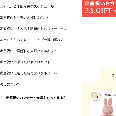
よくわかる！出産後のスケジュール
出産後のお見舞いのNGポイント
出産祝いに大人気！話題のおむつケーキっ
て？
本当にもらって嬉しい！ベビー服の選び方
出産祝いで喜ばれる人気タオルギフト
出産祝いで贈りたい名入れギフト
出産祝いに迷ったらカタログギフトを！
3
のしについて
出産祝いのマナー・知識をもっと見る 〉