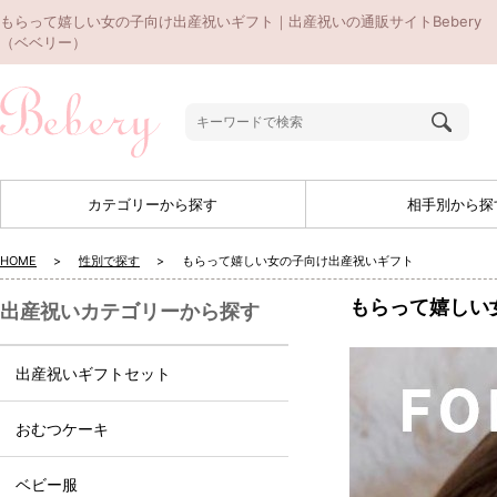
もらって嬉しい女の子向け出産祝いギフト｜出産祝いの通販サイトBebery
（ベベリー）
カテゴリーから探す
相手別から探
HOME
性別で探す
もらって嬉しい女の子向け出産祝いギフト
もらって嬉しい
出産祝いカテゴリーから探す
出産祝いギフトセット
おむつケーキ
ベビー服