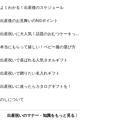
よくわかる！出産後のスケジュール
出産後のお見舞いのNGポイント
出産祝いに大人気！話題のおむつケーキっ
て？
本当にもらって嬉しい！ベビー服の選び方
出産祝いで喜ばれる人気タオルギフト
出産祝いで贈りたい名入れギフト
出産祝いに迷ったらカタログギフトを！
のしについて
出産祝いのマナー・知識をもっと見る 〉