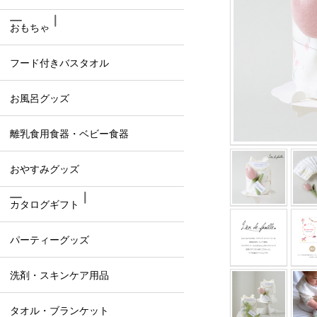
おもちゃ
フード付きバスタオル
お風呂グッズ
離乳食用食器・ベビー食器
おやすみグッズ
カタログギフト
パーティーグッズ
洗剤・スキンケア用品
タオル・ブランケット