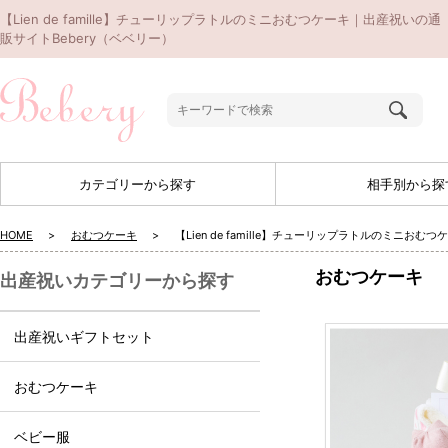
【Lien de famille】チューリップラトルのミニおむつケーキ｜出産祝いの通
販サイトBebery（ベベリー）
カテゴリーから探す
相手別から探
HOME
おむつケーキ
【Lien de famille】チューリップラトルのミニおむつ
おむつケーキ
出産祝いカテゴリーから探す
出産祝いギフトセット
おむつケーキ
ベビー服