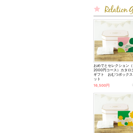
おめでとセレクション（
2000円コース）カタロ
ギフト おむつボックス
ット
16,500円