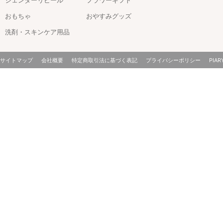
おもちゃ
おやすみグッズ
洗剤・スキンケア用品
サイトマップ
会社概要
特定商取引法に基づく表記
プライバシーポリシー
PIAR