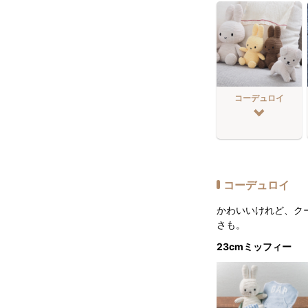
コーデュロイ
コーデュロイ
かわいいけれど、ク
さも。
23cmミッフィー