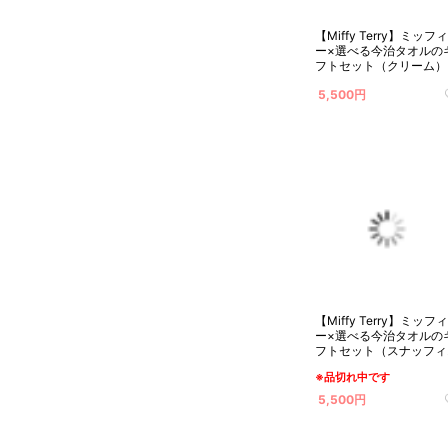
【Miffy Terry】ミッフィ
ー×選べる今治タオルの
フトセット（クリーム）
5,500円
【Miffy Terry】ミッフィ
ー×選べる今治タオルの
フトセット（スナッフィ
ー）
※品切れ中です
5,500円