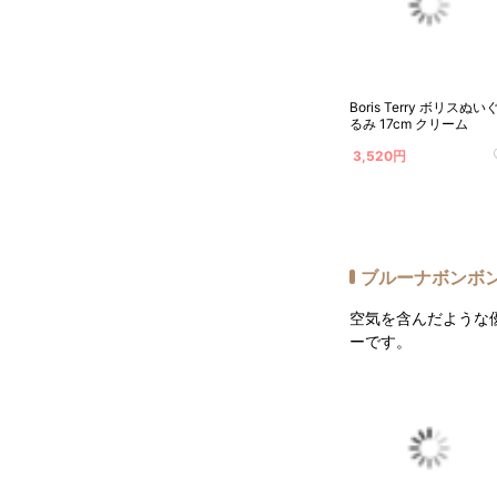
Boris Terry ボリスぬい
るみ 17cm クリーム
3,520円
ブルーナボンボ
空気を含んだような
ーです。