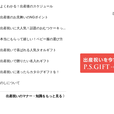
よくわかる！出産後のスケジュール
出産後のお見舞いのNGポイント
出産祝いに大人気！話題のおむつケーキっ
て？
本当にもらって嬉しい！ベビー服の選び方
出産祝いで喜ばれる人気タオルギフト
出産祝いで贈りたい名入れギフト
出産祝いに迷ったらカタログギフトを！
のしについて
出産祝いのマナー・知識をもっと見る 〉