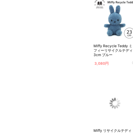
Miffy Recycle Teddy ミッ
フィーリサイクルテディ 
3cm ブルー
3,080円
Miffy リサイクルテディ