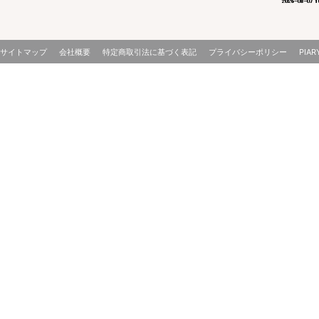
サイトマップ
会社概要
特定商取引法に基づく表記
プライバシーポリシー
PIAR