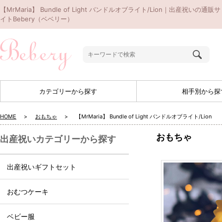
【MrMaria】 Bundle of Light バンドルオブライト/Lion｜出産祝いの通販サ
イトBebery（ベベリー）
カテゴリーから探す
相手別から探
HOME
おもちゃ
【MrMaria】 Bundle of Light バンドルオブライト/Lion
おもちゃ
出産祝いカテゴリーから探す
出産祝いギフトセット
おむつケーキ
ベビー服