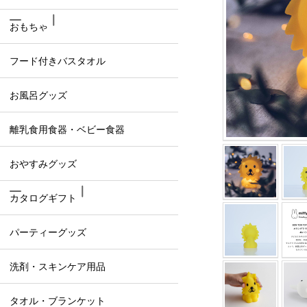
おもちゃ
フード付きバスタオル
お風呂グッズ
離乳食用食器・ベビー食器
おやすみグッズ
カタログギフト
パーティーグッズ
洗剤・スキンケア用品
タオル・ブランケット