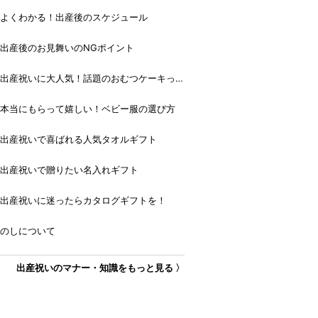
よくわかる！出産後のスケジュール
出産後のお見舞いのNGポイント
出産祝いに大人気！話題のおむつケーキっ
て？
本当にもらって嬉しい！ベビー服の選び方
出産祝いで喜ばれる人気タオルギフト
出産祝いで贈りたい名入れギフト
出産祝いに迷ったらカタログギフトを！
のしについて
出産祝いのマナー・知識をもっと見る 〉