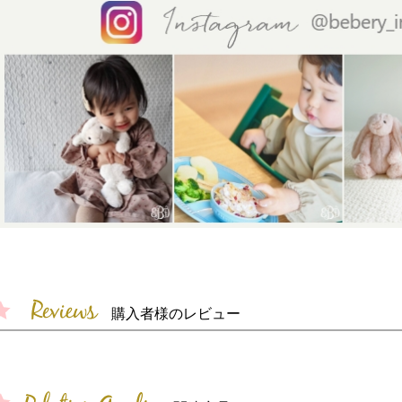
購入者様のレビュー