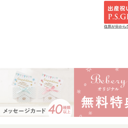
住所が分から