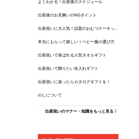
よくわかる！出産後のスケジュール
出産後のお見舞いのNGポイント
出産祝いに大人気！話題のおむつケーキっ
て？
本当にもらって嬉しい！ベビー服の選び方
出産祝いで喜ばれる人気タオルギフト
出産祝いで贈りたい名入れギフト
出産祝いに迷ったらカタログギフトを！
のしについて
出産祝いのマナー・知識をもっと見る 〉