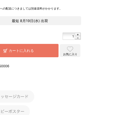
県への配送につきましては別途送料がかかります。
最短
8月19日(水)
出荷
カートに入れる
お気に入り
S0006