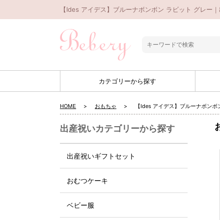
【Ides アイデス】ブルーナボンボン ラビット グレー
カテゴリーから探す
HOME
おもちゃ
【Ides アイデス】ブルーナボンボ
出産祝いカテゴリーから探す
出産祝いギフトセット
おむつケーキ
ベビー服