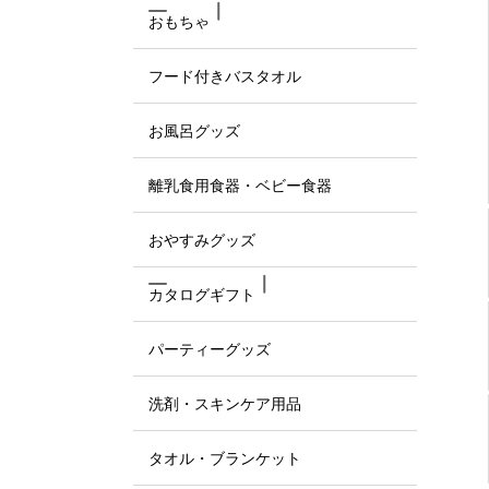
おもちゃ
フード付きバスタオル
お風呂グッズ
離乳食用食器・ベビー食器
おやすみグッズ
カタログギフト
パーティーグッズ
洗剤・スキンケア用品
タオル・ブランケット