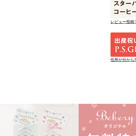
レビュー投稿
住所が分から