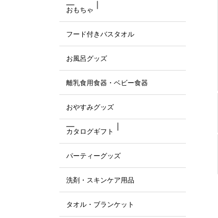
おもちゃ
フード付きバスタオル
お風呂グッズ
離乳食用食器・ベビー食器
おやすみグッズ
カタログギフト
パーティーグッズ
洗剤・スキンケア用品
タオル・ブランケット