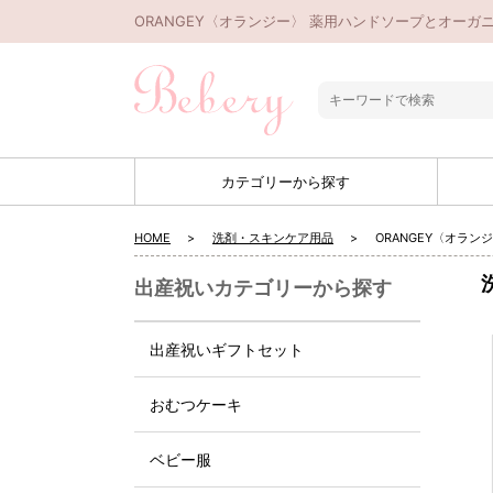
ORANGEY〈オランジー〉 薬用ハンドソープとオーガ
カテゴリーから探す
HOME
洗剤・スキンケア用品
ORANGEY〈オラ
出産祝いカテゴリーから探す
出産祝いギフトセット
おむつケーキ
ベビー服