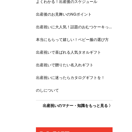
よくわかる！出産後のスケジュール
出産後のお見舞いのNGポイント
出産祝いに大人気！話題のおむつケーキっ
て？
本当にもらって嬉しい！ベビー服の選び方
出産祝いで喜ばれる人気タオルギフト
出産祝いで贈りたい名入れギフト
出産祝いに迷ったらカタログギフトを！
のしについて
出産祝いのマナー・知識をもっと見る 〉