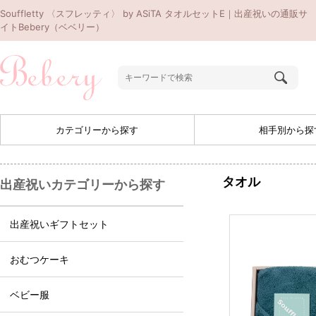
Souffletty 〈スフレッティ〉 by ASiTA タオルセットE｜出産祝いの通販サ
イトBebery（ベベリー）
カテゴリーから探す
相手別から探
タオル
出産祝いカテゴリーから探す
出産祝いギフトセット
おむつケーキ
ベビー服