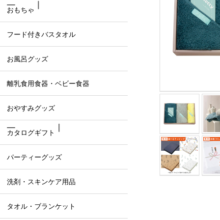
おもちゃ
フード付きバスタオル
お風呂グッズ
離乳食用食器・ベビー食器
おやすみグッズ
カタログギフト
パーティーグッズ
洗剤・スキンケア用品
タオル・ブランケット