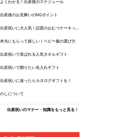
よくわかる！出産後のスケジュール
出産後のお見舞いのNGポイント
出産祝いに大人気！話題のおむつケーキっ
て？
本当にもらって嬉しい！ベビー服の選び方
出産祝いで喜ばれる人気タオルギフト
出産祝いで贈りたい名入れギフト
出産祝いに迷ったらカタログギフトを！
のしについて
出産祝いのマナー・知識をもっと見る 〉