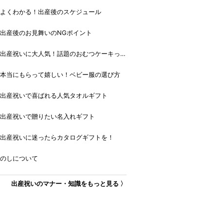
よくわかる！出産後のスケジュール
出産後のお見舞いのNGポイント
出産祝いに大人気！話題のおむつケーキっ
て？
本当にもらって嬉しい！ベビー服の選び方
出産祝いで喜ばれる人気タオルギフト
出産祝いで贈りたい名入れギフト
出産祝いに迷ったらカタログギフトを！
のしについて
出産祝いのマナー・知識をもっと見る 〉