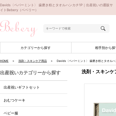
Davids〈ペパーミント〉 歯磨き粉とタオルハンカチ1P｜出産祝いの通販サ
イトBebery（ベベリー）
カテゴリーから探す
相手別から探
HOME
洗剤・スキンケア用品
Davids〈ペパーミント〉 歯磨き粉とタオルハ
洗剤・スキンケ
出産祝いカテゴリーから探す
出産祝いギフトセット
おむつケーキ
ベビー服