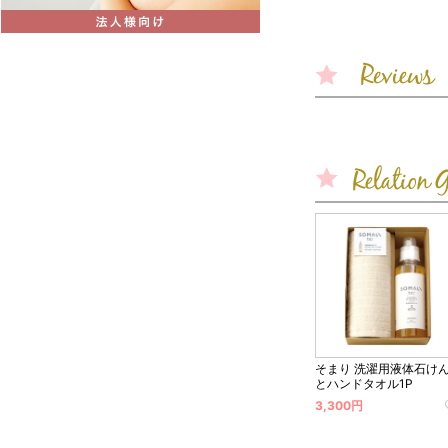
そまり 洗濯用液体石け
とハンドタオル1P
3,300円