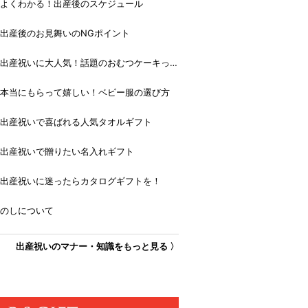
よくわかる！出産後のスケジュール
出産後のお見舞いのNGポイント
出産祝いに大人気！話題のおむつケーキっ
て？
本当にもらって嬉しい！ベビー服の選び方
出産祝いで喜ばれる人気タオルギフト
出産祝いで贈りたい名入れギフト
出産祝いに迷ったらカタログギフトを！
のしについて
出産祝いのマナー・知識をもっと見る 〉