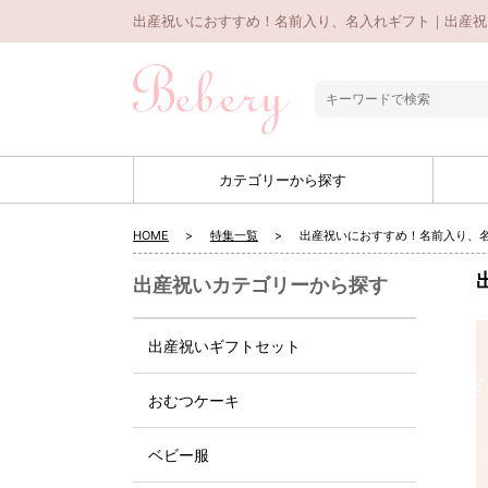
出産祝いにおすすめ！名前入り、名入れギフト｜出産祝い
カテゴリーから探す
HOME
特集一覧
出産祝いにおすすめ！名前入り、
出産祝いカテゴリーから探す
出産祝いギフトセット
おむつケーキ
ベビー服