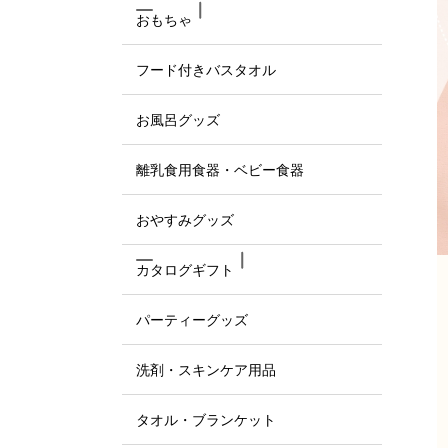
おもちゃ
フード付きバスタオル
お風呂グッズ
離乳食用食器・ベビー食器
おやすみグッズ
カタログギフト
パーティーグッズ
洗剤・スキンケア用品
タオル・ブランケット