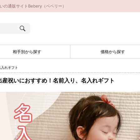
の通販サイトBebery（ベベリー）
相手別から探す
価格から探す
名入れギフト
出産祝いにおすすめ！名前入り、名入れギフト