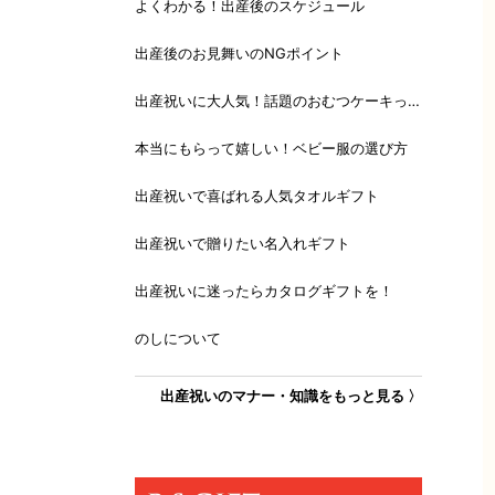
よくわかる！出産後のスケジュール
出産後のお見舞いのNGポイント
出産祝いに大人気！話題のおむつケーキっ
て？
本当にもらって嬉しい！ベビー服の選び方
出産祝いで喜ばれる人気タオルギフト
出産祝いで贈りたい名入れギフト
出産祝いに迷ったらカタログギフトを！
のしについて
出産祝いのマナー・知識をもっと見る 〉