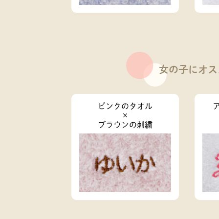
女の子にオス
ピンクのタオル
×
ブラウンの刺繍