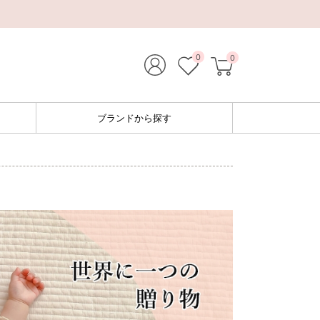
0
0
ブランドから探す