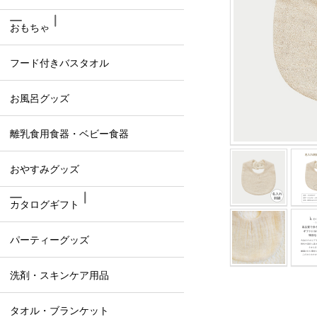
おもちゃ
フード付きバスタオル
お風呂グッズ
離乳食用食器・ベビー食器
おやすみグッズ
カタログギフト
パーティーグッズ
洗剤・スキンケア用品
タオル・ブランケット