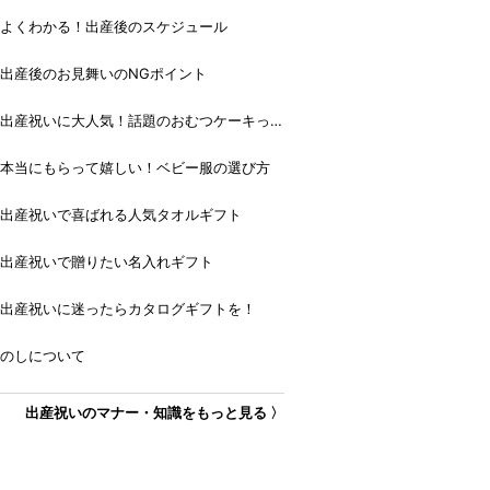
よくわかる！出産後のスケジュール
出産後のお見舞いのNGポイント
出産祝いに大人気！話題のおむつケーキっ
て？
本当にもらって嬉しい！ベビー服の選び方
出産祝いで喜ばれる人気タオルギフト
出産祝いで贈りたい名入れギフト
出産祝いに迷ったらカタログギフトを！
のしについて
出産祝いのマナー・知識をもっと見る 〉