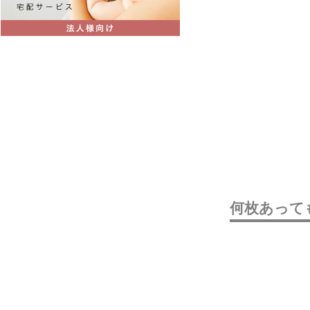
何枚あって