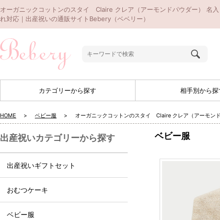
オーガニックコットンのスタイ Claire クレア（アーモンドパウダー） 名入
れ対応｜出産祝いの通販サイトBebery（ベベリー）
カテゴリーから探す
相手別から探
HOME
ベビー服
オーガニックコットンのスタイ Claire クレア（アーモン
ベビー服
出産祝いカテゴリーから探す
出産祝いギフトセット
おむつケーキ
ベビー服