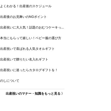
よくわかる！出産後のスケジュール
出産後のお見舞いのNGポイント
出産祝いに大人気！話題のおむつケーキっ
て？
本当にもらって嬉しい！ベビー服の選び方
出産祝いで喜ばれる人気タオルギフト
出産祝いで贈りたい名入れギフト
出産祝いに迷ったらカタログギフトを！
のしについて
出産祝いのマナー・知識をもっと見る 〉