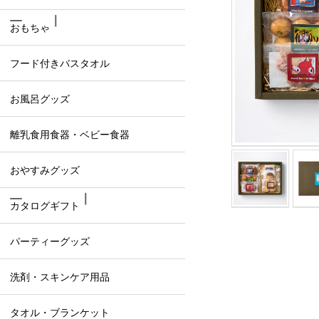
おもちゃ
フード付きバスタオル
お風呂グッズ
離乳食用食器・ベビー食器
おやすみグッズ
カタログギフト
パーティーグッズ
洗剤・スキンケア用品
タオル・ブランケット