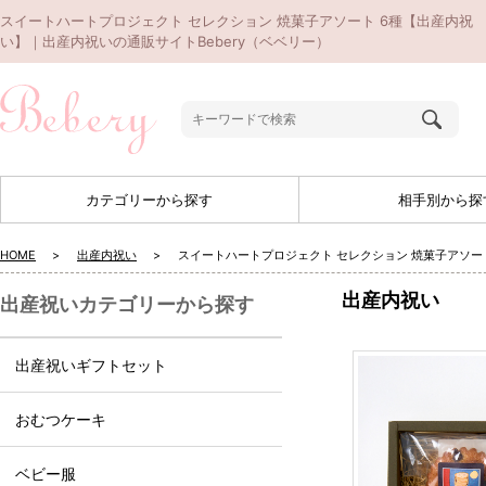
スイートハートプロジェクト セレクション 焼菓子アソート 6種【出産内祝
い】｜出産内祝いの通販サイトBebery（ベベリー）
カテゴリーから探す
相手別から探
HOME
出産内祝い
スイートハートプロジェクト セレクション 焼菓子アソー
出産内祝い
出産祝いカテゴリーから探す
出産祝いギフトセット
おむつケーキ
ベビー服