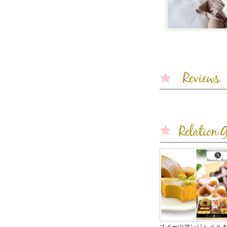
スイーツアンジュ ベル