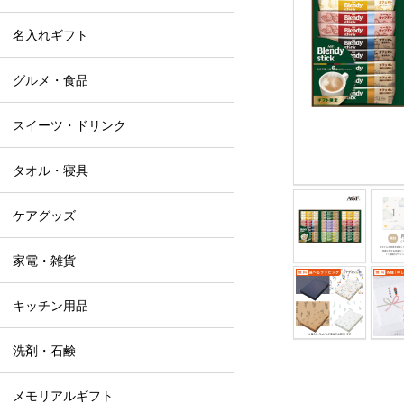
名入れギフト
グルメ・食品
スイーツ・ドリンク
タオル・寝具
ケアグッズ
家電・雑貨
キッチン用品
洗剤・石鹸
メモリアルギフト