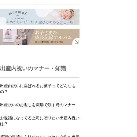
出産内祝いのマナー・知識
出産内祝いに喜ばれるお菓子ってどんなも
の？
出産祝いのお返しを職場で渡す時のマナー
お世話になってる上司に贈りたい出産内祝い
は？
感謝の気持ちを込めたおしゃれな女性へ出産