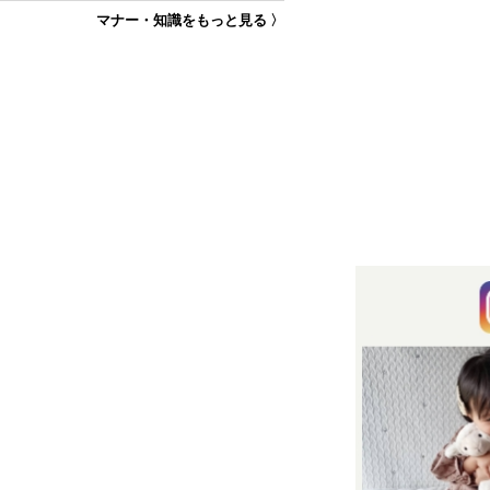
マナー・知識をもっと見る 〉