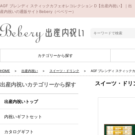
AGF ブレンディ スティックカフェオレコレクション D【出産内祝い】｜出
産内祝いの通販サイトBebery（ベベリー）
カテゴリーから探す
HOME
出産内祝い
スイーツ・ドリンク
AGF ブレンディ スティッ
スイーツ・ドリ
出産内祝いカテゴリーから探す
出産内祝いトップ
内祝いギフトセット
カタログギフト