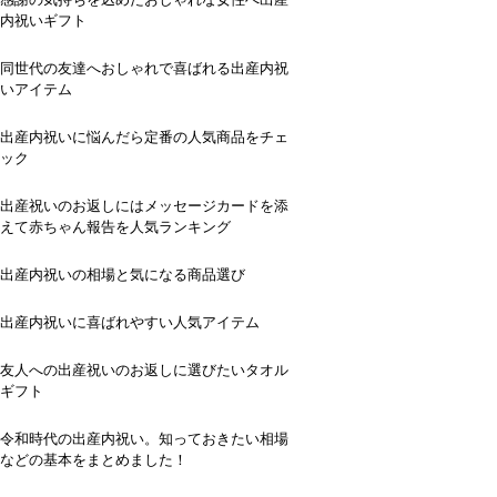
内祝いギフト
同世代の友達へおしゃれで喜ばれる出産内祝
いアイテム
出産内祝いに悩んだら定番の人気商品をチェ
ック
出産祝いのお返しにはメッセージカードを添
えて赤ちゃん報告を人気ランキング
出産内祝いの相場と気になる商品選び
出産内祝いに喜ばれやすい人気アイテム
友人への出産祝いのお返しに選びたいタオル
ギフト
令和時代の出産内祝い。知っておきたい相場
などの基本をまとめました！