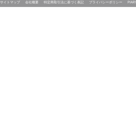
サイトマップ
会社概要
特定商取引法に基づく表記
プライバシーポリシー
PIAR