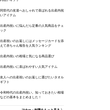
同世代の友達へおしゃれで喜ばれる出産内祝
いアイテム
出産内祝いに悩んだら定番の人気商品をチェ
ック
出産祝いのお返しにはメッセージカードを添
えて赤ちゃん報告を人気ランキング
出産内祝いの相場と気になる商品選び
出産内祝いに喜ばれやすい人気アイテム
友人への出産祝いのお返しに選びたいタオル
ギフト
令和時代の出産内祝い。知っておきたい相場
などの基本をまとめました！
マナー・知識をもっと見る 〉