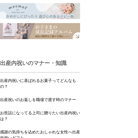
出産内祝いのマナー・知識
出産内祝いに喜ばれるお菓子ってどんなも
の？
出産祝いのお返しを職場で渡す時のマナー
お世話になってる上司に贈りたい出産内祝い
は？
感謝の気持ちを込めたおしゃれな女性へ出産
内祝いギフト