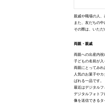
親戚や職場の人、
また、友だちの中
その際は、いただ
両親・親戚
両親への出産内祝
子どもの名前が入
両親にとってみれ
人気のお菓子やカ
ばれる一品です。
最近はデジタルフ
デジタルフォトフ
像を送信できるタ