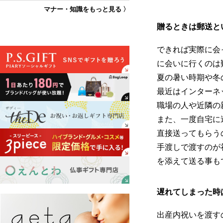
マナー・知識をもっと見る 〉
贈るときは郵送と
できれば実際に会
に会いに行くのは
夏の暑い時期や冬
最近はインターネ
職場の人や近隣の
また、一度自宅に
直接送ってもらう
手渡しで渡すのが
を添えて送る事も
遅れてしまった時
出産内祝いを渡す