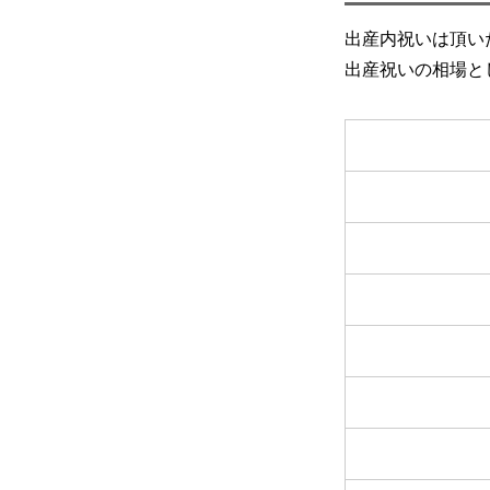
出産内祝いは頂い
出産祝いの相場と