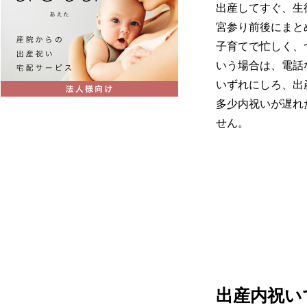
出産してすぐ、生
宮参り前後にまと
子育てで忙しく、
いう場合は、電話
いずれにしろ、出
多少内祝いが遅れ
せん。
出産内祝い