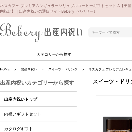
ネスカフェ プレミアムレギュラーソリュブルコーヒーギフトセット A【出産
内祝い】｜出産内祝いの通販サイトBebery（ベベリー）
カテゴリーから探す
HOME
出産内祝い
スイーツ・ドリンク
ネスカフェ プレミアムレギュ
スイーツ・ドリ
出産内祝いカテゴリーから探す
出産内祝いトップ
内祝いギフトセット
カタログギフト