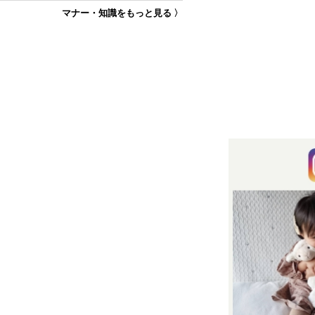
マナー・知識をもっと見る 〉