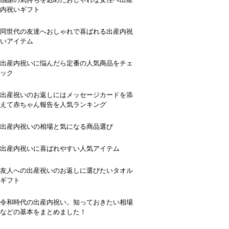
内祝いギフト
同世代の友達へおしゃれで喜ばれる出産内祝
いアイテム
出産内祝いに悩んだら定番の人気商品をチェ
ック
出産祝いのお返しにはメッセージカードを添
えて赤ちゃん報告を人気ランキング
出産内祝いの相場と気になる商品選び
出産内祝いに喜ばれやすい人気アイテム
友人への出産祝いのお返しに選びたいタオル
ギフト
令和時代の出産内祝い。知っておきたい相場
などの基本をまとめました！