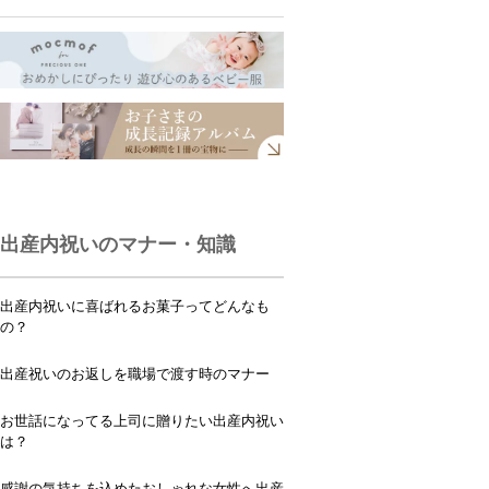
出産内祝いのマナー・知識
出産内祝いに喜ばれるお菓子ってどんなも
の？
出産祝いのお返しを職場で渡す時のマナー
お世話になってる上司に贈りたい出産内祝い
は？
感謝の気持ちを込めたおしゃれな女性へ出産