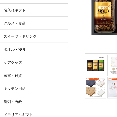
名入れギフト
グルメ・食品
スイーツ・ドリンク
タオル・寝具
ケアグッズ
家電・雑貨
キッチン用品
洗剤・石鹸
メモリアルギフト