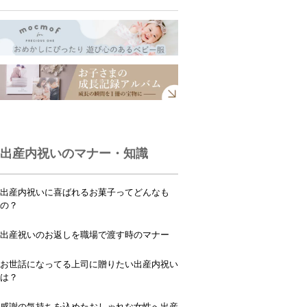
出産内祝いのマナー・知識
出産内祝いに喜ばれるお菓子ってどんなも
の？
出産祝いのお返しを職場で渡す時のマナー
お世話になってる上司に贈りたい出産内祝い
は？
感謝の気持ちを込めたおしゃれな女性へ出産