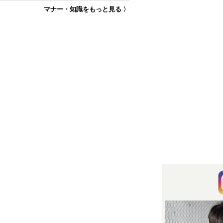
マナー・知識をもっと見る 〉