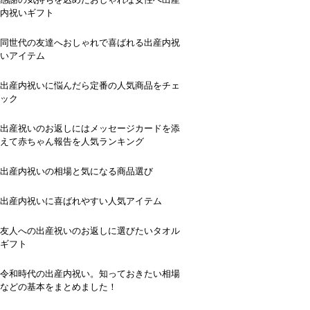
内祝いギフト
同世代の友達へおしゃれで喜ばれる出産内祝
いアイテム
出産内祝いに悩んだら定番の人気商品をチェ
ック
出産祝いのお返しにはメッセージカードを添
えて赤ちゃん報告を人気ランキング
出産内祝いの相場と気になる商品選び
出産内祝いに喜ばれやすい人気アイテム
友人への出産祝いのお返しに選びたいタオル
ギフト
令和時代の出産内祝い。知っておきたい相場
などの基本をまとめました！