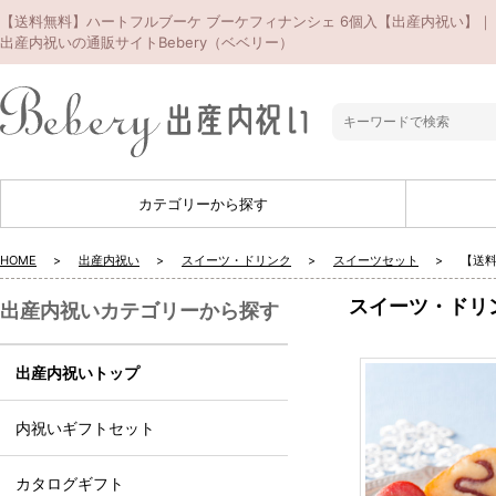
【送料無料】ハートフルブーケ ブーケフィナンシェ 6個入【出産内祝い】｜
出産内祝いの通販サイトBebery（ベベリー）
カテゴリーから探す
HOME
出産内祝い
スイーツ・ドリンク
スイーツセット
【送料
スイーツ・ドリ
出産内祝いカテゴリーから探す
出産内祝いトップ
内祝いギフトセット
カタログギフト