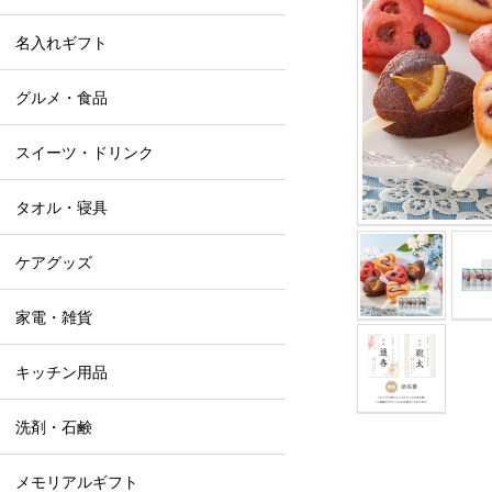
名入れギフト
グルメ・食品
スイーツ・ドリンク
タオル・寝具
ケアグッズ
家電・雑貨
キッチン用品
洗剤・石鹸
メモリアルギフト