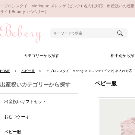
エプロンスタイ Meringue メレンゲ (ピンク) 名入れ対応｜出産祝いの通販
サイトBebery（ベベリー）
カテゴリーから探す
相手別から探
HOME
ベビー服
エプロンスタイ Meringue メレンゲ (ピンク) 名入れ対応
ベビー服
出産祝いカテゴリーから探す
出産祝いギフトセット
おむつケーキ
ベビー服