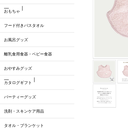
おもちゃ
フード付きバスタオル
お風呂グッズ
離乳食用食器・ベビー食器
おやすみグッズ
カタログギフト
パーティーグッズ
洗剤・スキンケア用品
タオル・ブランケット