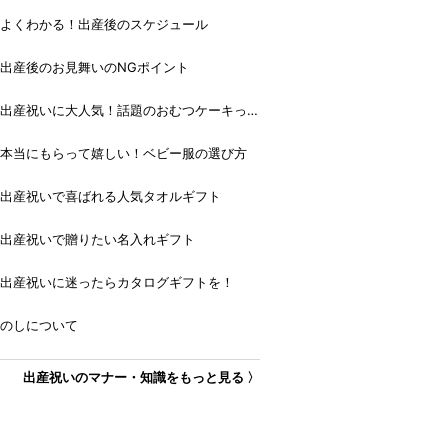
よくわかる！出産後のスケジュール
出産後のお見舞いのNGポイント
出産祝いに大人気！話題のおむつケーキっ
て？
本当にもらって嬉しい！ベビー服の選び方
出産祝いで喜ばれる人気タオルギフト
出産祝いで贈りたい名入れギフト
出産祝いに迷ったらカタログギフトを！
のしについて
出産祝いのマナー・知識をもっと見る 〉