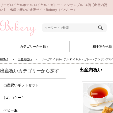
リーガロイヤルホテル ロイヤル・ガトー・アンサンブル 14個【出産内祝
い】｜出産内祝いの通販サイトBebery（ベベリー）
カテゴリーから探す
相手別から探
HOME
出産内祝い
リーガロイヤルホテル ロイヤル・ガトー・アンサンブル 
出産内祝い
出産祝いカテゴリーから探す
出産祝いギフトセット
おむつケーキ
ベビー服