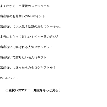
よくわかる！出産後のスケジュール
出産後のお見舞いのNGポイント
出産祝いに大人気！話題のおむつケーキっ
て？
本当にもらって嬉しい！ベビー服の選び方
出産祝いで喜ばれる人気タオルギフト
出産祝いで贈りたい名入れギフト
出産祝いに迷ったらカタログギフトを！
のしについて
出産祝いのマナー・知識をもっと見る 〉