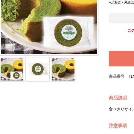
※北海道・沖縄
こ
商品番号
U
商品説明
食べきりサイ
注意事項