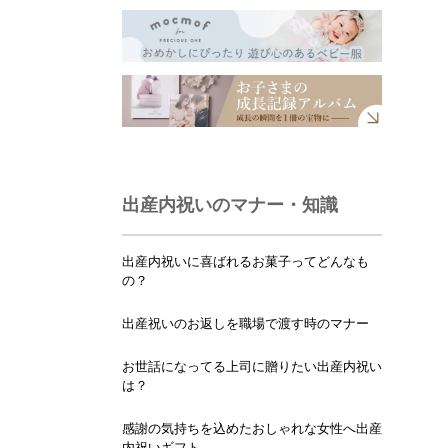
出産内祝いのマナー・知識
出産内祝いに喜ばれるお菓子ってどんなも
の？
出産祝いのお返しを職場で渡す時のマナー
お世話になってる上司に贈りたい出産内祝い
は？
感謝の気持ちを込めたおしゃれな女性へ出産
内祝いギフト