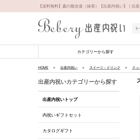
【送料無料】森の散歩道（抹茶）【出産内祝い】｜出産内
カテゴリーから探す
HOME
出産内祝い
スイーツ・ドリンク
クッ
出産内祝いカテゴリーから探す
出産内祝いトップ
内祝いギフトセット
カタログギフト