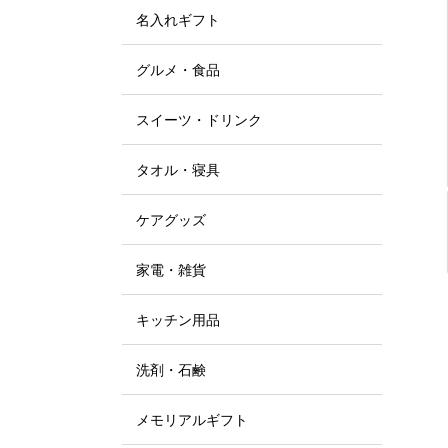
名入れギフト
グルメ・食品
スイーツ・ドリンク
タオル・寝具
ケアグッズ
家電・雑貨
キッチン用品
洗剤・石鹸
メモリアルギフト