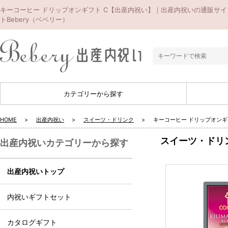
キーコーヒー ドリップオンギフト C【出産内祝い】｜出産内祝いの通販サイ
トBebery（ベベリー）
カテゴリーから探す
HOME
出産内祝い
スイーツ・ドリンク
キーコーヒー ドリップオンギ
スイーツ・ドリ
出産内祝いカテゴリーから探す
出産内祝いトップ
内祝いギフトセット
カタログギフト