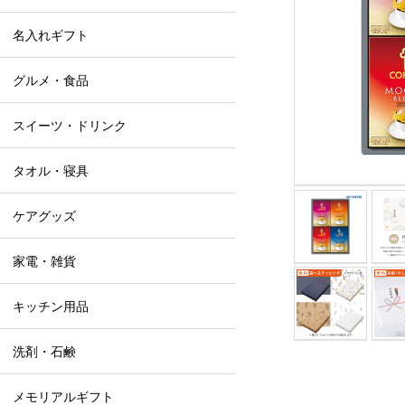
名入れギフト
グルメ・食品
スイーツ・ドリンク
タオル・寝具
ケアグッズ
家電・雑貨
キッチン用品
洗剤・石鹸
メモリアルギフト