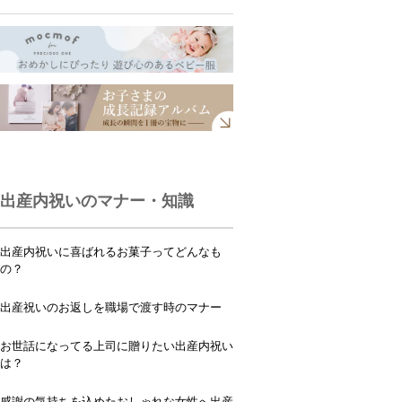
出産内祝いのマナー・知識
出産内祝いに喜ばれるお菓子ってどんなも
の？
出産祝いのお返しを職場で渡す時のマナー
お世話になってる上司に贈りたい出産内祝い
は？
感謝の気持ちを込めたおしゃれな女性へ出産