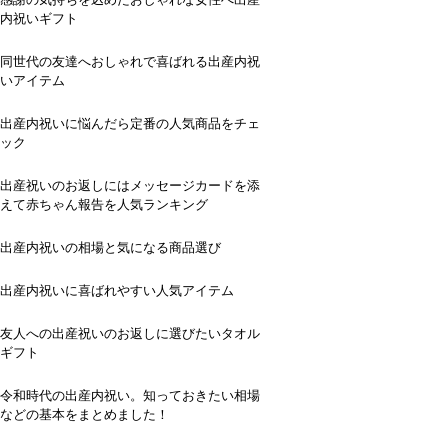
内祝いギフト
同世代の友達へおしゃれで喜ばれる出産内祝
いアイテム
出産内祝いに悩んだら定番の人気商品をチェ
ック
出産祝いのお返しにはメッセージカードを添
えて赤ちゃん報告を人気ランキング
出産内祝いの相場と気になる商品選び
出産内祝いに喜ばれやすい人気アイテム
友人への出産祝いのお返しに選びたいタオル
ギフト
令和時代の出産内祝い。知っておきたい相場
などの基本をまとめました！