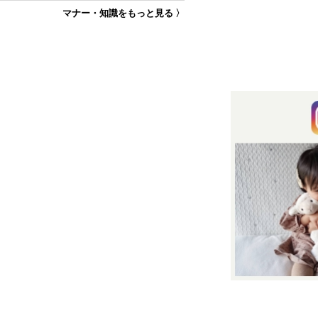
マナー・知識をもっと見る 〉