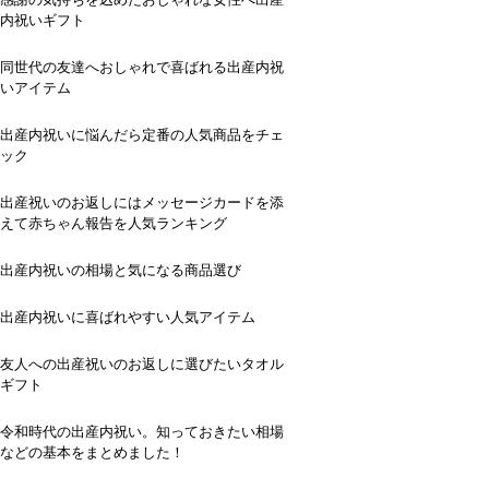
内祝いギフト
同世代の友達へおしゃれで喜ばれる出産内祝
いアイテム
出産内祝いに悩んだら定番の人気商品をチェ
ック
出産祝いのお返しにはメッセージカードを添
えて赤ちゃん報告を人気ランキング
出産内祝いの相場と気になる商品選び
出産内祝いに喜ばれやすい人気アイテム
友人への出産祝いのお返しに選びたいタオル
ギフト
令和時代の出産内祝い。知っておきたい相場
などの基本をまとめました！