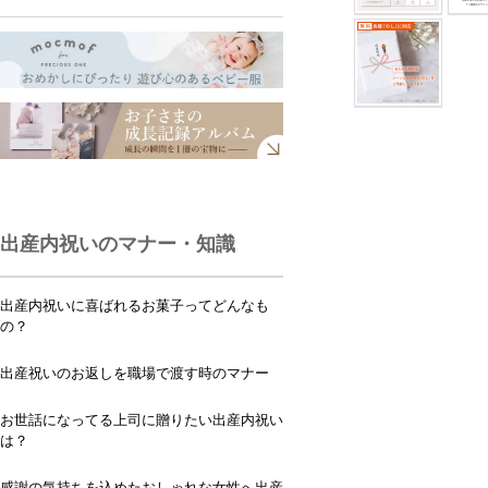
出産内祝いのマナー・知識
出産内祝いに喜ばれるお菓子ってどんなも
の？
出産祝いのお返しを職場で渡す時のマナー
お世話になってる上司に贈りたい出産内祝い
は？
感謝の気持ちを込めたおしゃれな女性へ出産