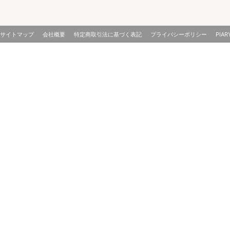
サイトマップ
会社概要
特定商取引法に基づく表記
プライバシーポリシー
PIAR