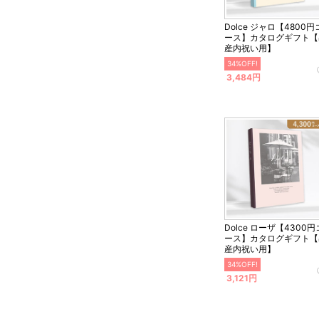
Dolce ジャロ【4800円
ース】カタログギフト【
産内祝い用】
34%OFF!
3,484円
Dolce ローザ【4300円
ース】カタログギフト【
産内祝い用】
34%OFF!
3,121円