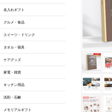
名入れギフト
グルメ・食品
スイーツ・ドリンク
タオル・寝具
ケアグッズ
家電・雑貨
キッチン用品
洗剤・石鹸
メモリアルギフト