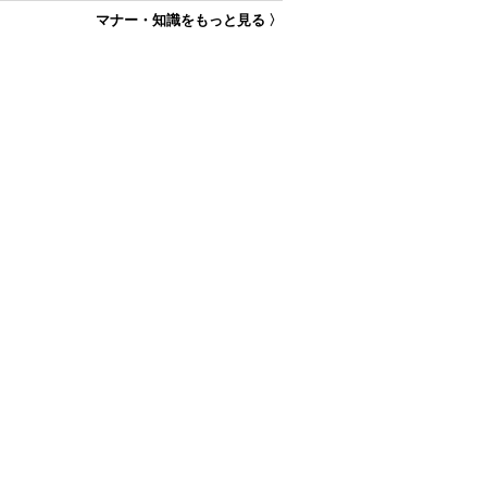
マナー・知識をもっと見る 〉