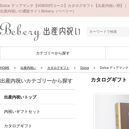
Dolce ディアマンテ【50800円コース】カタログギフト【出産内祝い用】｜
出産内祝いの通販サイトBebery（ベベリー）
カテゴリーから探す
HOME
出産内祝い
カタログギフト
Dolce
Dolce ディアマ
カタログギフト
出産内祝いカテゴリーから探す
出産内祝いトップ
内祝いギフトセット
カタログギフト