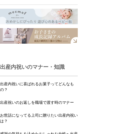
出産内祝いのマナー・知識
出産内祝いに喜ばれるお菓子ってどんなも
の？
出産祝いのお返しを職場で渡す時のマナー
お世話になってる上司に贈りたい出産内祝い
は？
感謝の気持ちを込めたおしゃれな女性へ出産