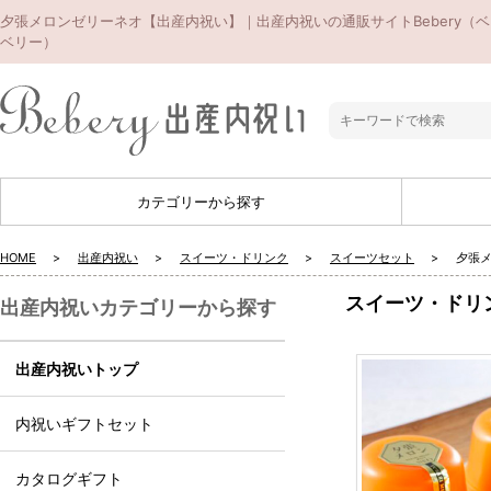
夕張メロンゼリーネオ【出産内祝い】｜出産内祝いの通販サイトBebery（ベ
ベリー）
カテゴリーから探す
HOME
出産内祝い
スイーツ・ドリンク
スイーツセット
夕張
スイーツ・ドリ
出産内祝いカテゴリーから探す
出産内祝いトップ
内祝いギフトセット
カタログギフト