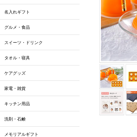
名入れギフト
グルメ・食品
スイーツ・ドリンク
タオル・寝具
ケアグッズ
家電・雑貨
キッチン用品
洗剤・石鹸
メモリアルギフト