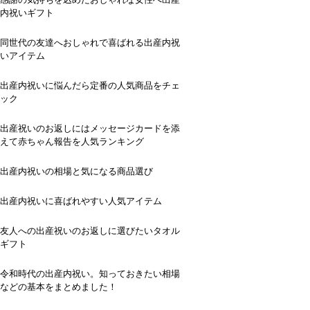
内祝いギフト
同世代の友達へおしゃれで喜ばれる出産内祝
いアイテム
出産内祝いに悩んだら定番の人気商品をチェ
ック
出産祝いのお返しにはメッセージカードを添
えて赤ちゃん報告を人気ランキング
出産内祝いの相場と気になる商品選び
出産内祝いに喜ばれやすい人気アイテム
友人への出産祝いのお返しに選びたいタオル
ギフト
令和時代の出産内祝い。知っておきたい相場
などの基本をまとめました！