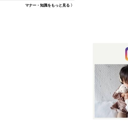
マナー・知識をもっと見る 〉