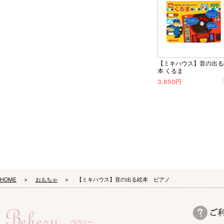
【ミキハウス】音の出る
本 くるま
3,850円
HOME
おもちゃ
【ミキハウス】音の出る絵本 ピアノ