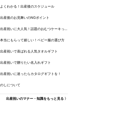
よくわかる！出産後のスケジュール
出産後のお見舞いのNGポイント
出産祝いに大人気！話題のおむつケーキっ
て？
本当にもらって嬉しい！ベビー服の選び方
出産祝いで喜ばれる人気タオルギフト
出産祝いで贈りたい名入れギフト
出産祝いに迷ったらカタログギフトを！
のしについて
出産祝いのマナー・知識をもっと見る 〉