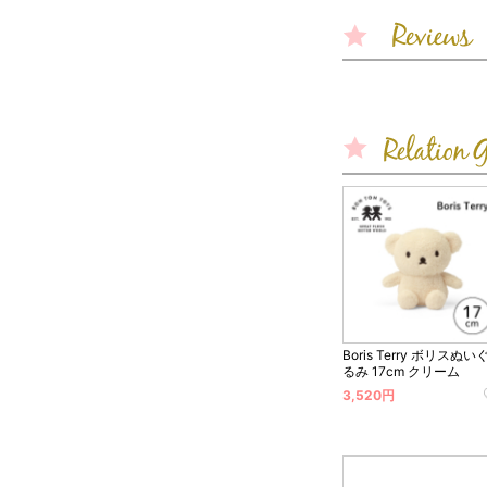
Boris Terry ボリスぬい
るみ 17cm クリーム
3,520円