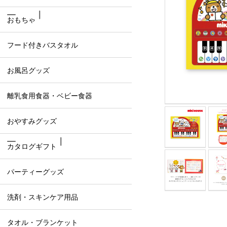
おもちゃ
フード付きバスタオル
お風呂グッズ
離乳食用食器・ベビー食器
おやすみグッズ
カタログギフト
パーティーグッズ
洗剤・スキンケア用品
タオル・ブランケット