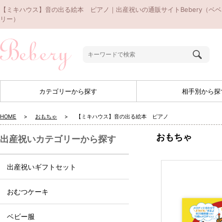
【ミキハウス】音の出る絵本 ピアノ｜出産祝いの通販サイトBebery（ベベ
リー）
カテゴリーから探す
相手別から探
HOME
おもちゃ
【ミキハウス】音の出る絵本 ピアノ
おもちゃ
出産祝いカテゴリーから探す
出産祝いギフトセット
おむつケーキ
ベビー服