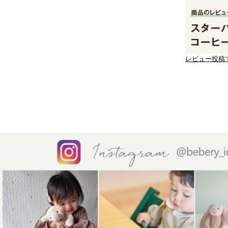
レビュー投稿