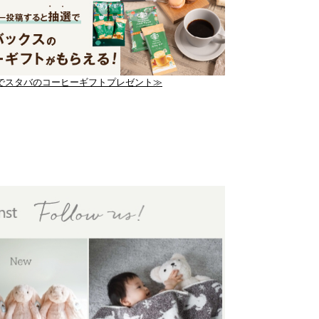
でスタバのコーヒーギフトプレゼント≫