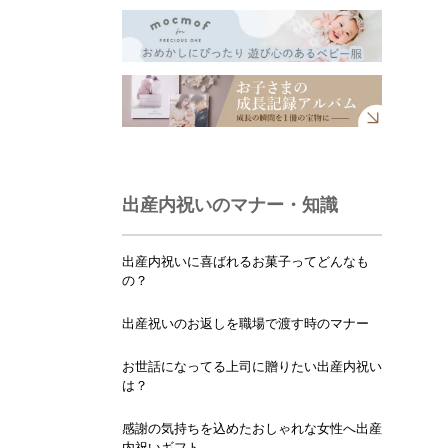
出産内祝いのマナー・知識
出産内祝いに喜ばれるお菓子ってどんなも
の？
出産祝いのお返しを職場で渡す時のマナー
お世話になってる上司に贈りたい出産内祝い
は？
感謝の気持ちを込めたおしゃれな女性へ出産
内祝いギフト