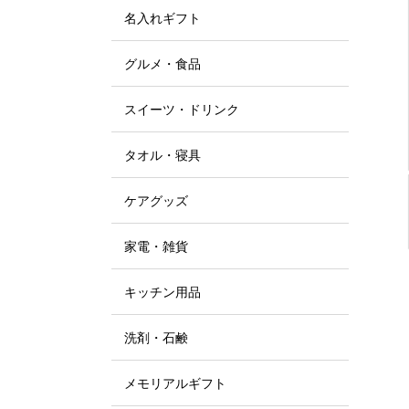
名入れギフト
グルメ・食品
スイーツ・ドリンク
タオル・寝具
ケアグッズ
家電・雑貨
キッチン用品
洗剤・石鹸
メモリアルギフト