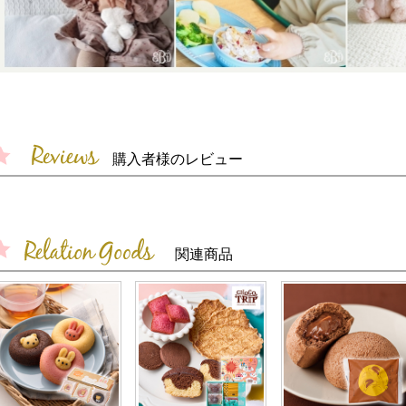
購入者様のレビュー
関連商品