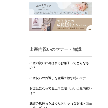
出産内祝いのマナー・知識
出産内祝いに喜ばれるお菓子ってどんなも
の？
出産祝いのお返しを職場で渡す時のマナー
お世話になってる上司に贈りたい出産内祝い
は？
感謝の気持ちを込めたおしゃれな女性へ出産
内祝いギフト