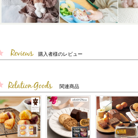
購入者様のレビュー
関連商品