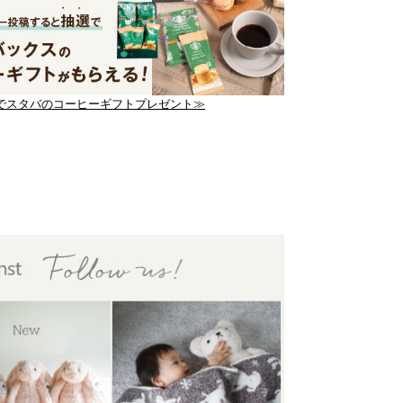
でスタバのコーヒーギフトプレゼント≫