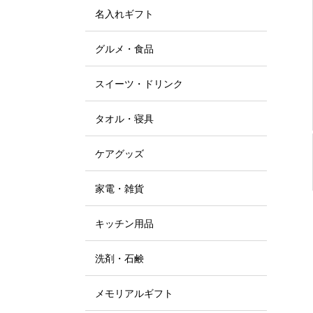
名入れギフト
グルメ・食品
スイーツ・ドリンク
タオル・寝具
ケアグッズ
家電・雑貨
キッチン用品
洗剤・石鹸
メモリアルギフト