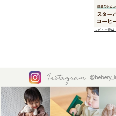
レビュー投稿