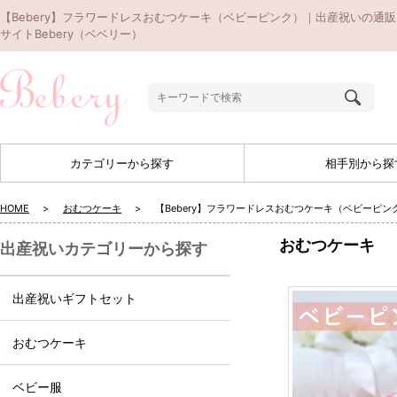
【Bebery】フラワードレスおむつケーキ（ベビーピンク）｜出産祝いの通販
サイトBebery（ベベリー）
カテゴリーから探す
相手別から探
HOME
おむつケーキ
【Bebery】フラワードレスおむつケーキ（ベビーピン
おむつケーキ
出産祝いカテゴリーから探す
出産祝いギフトセット
おむつケーキ
ベビー服