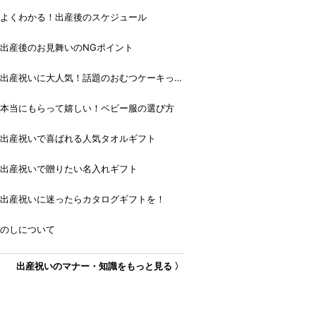
よくわかる！出産後のスケジュール
出産後のお見舞いのNGポイント
出産祝いに大人気！話題のおむつケーキっ
て？
本当にもらって嬉しい！ベビー服の選び方
出産祝いで喜ばれる人気タオルギフト
出産祝いで贈りたい名入れギフト
出産祝いに迷ったらカタログギフトを！
のしについて
出産祝いのマナー・知識をもっと見る 〉