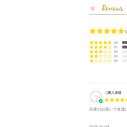
4
1
0
0
0
ご購入者様
出産のお祝いで友達
2025-10-08