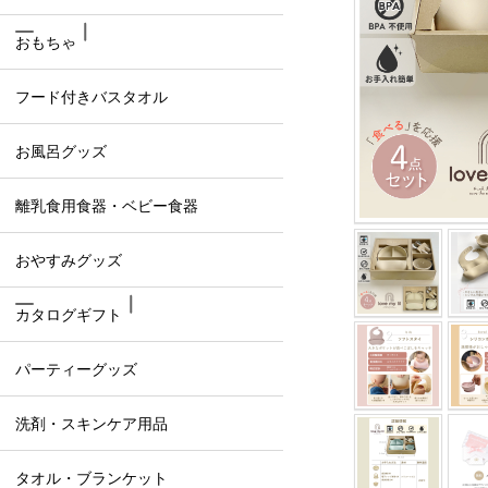
おもちゃ
フード付きバスタオル
お風呂グッズ
離乳食用食器・ベビー食器
おやすみグッズ
カタログギフト
パーティーグッズ
洗剤・スキンケア用品
タオル・ブランケット