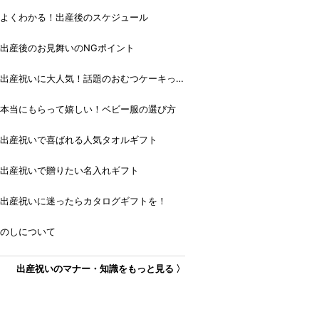
よくわかる！出産後のスケジュール
出産後のお見舞いのNGポイント
出産祝いに大人気！話題のおむつケーキっ
て？
本当にもらって嬉しい！ベビー服の選び方
出産祝いで喜ばれる人気タオルギフト
出産祝いで贈りたい名入れギフト
出産祝いに迷ったらカタログギフトを！
のしについて
出産祝いのマナー・知識をもっと見る 〉