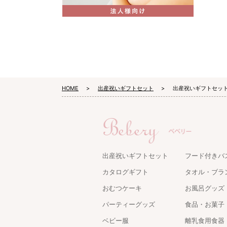
HOME
出産祝いギフトセット
出産祝いギフトセット
出産祝いギフトセット
フード付きバ
カタログギフト
タオル・ブラ
おむつケーキ
お風呂グッズ
パーティーグッズ
食品・お菓子
ベビー服
離乳食用食器