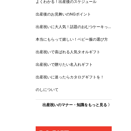
よくわかる！出産後のスケジュール
出産後のお見舞いのNGポイント
出産祝いに大人気！話題のおむつケーキっ
て？
本当にもらって嬉しい！ベビー服の選び方
出産祝いで喜ばれる人気タオルギフト
出産祝いで贈りたい名入れギフト
出産祝いに迷ったらカタログギフトを！
のしについて
出産祝いのマナー・知識をもっと見る 〉