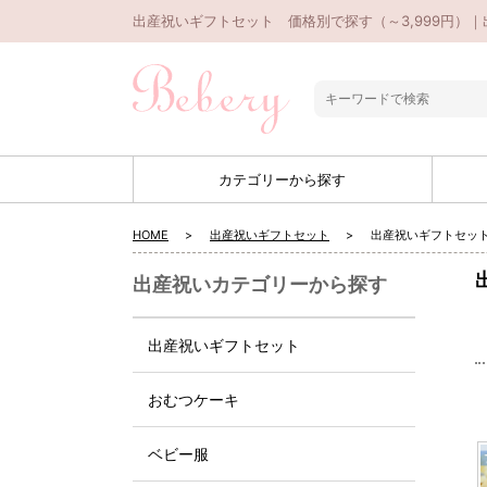
出産祝いギフトセット 価格別で探す（～3,999円）｜
カテゴリーから探す
HOME
出産祝いギフトセット
出産祝いギフトセット
出産祝いカテゴリーから探す
出産祝いギフトセット
おむつケーキ
ベビー服