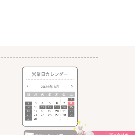
2026
年
8月
日
月
火
水
木
金
土
1
2
3
4
5
6
7
8
9
10
11
12
13
14
15
16
17
18
19
20
21
22
23
24
25
26
27
28
29
30
31