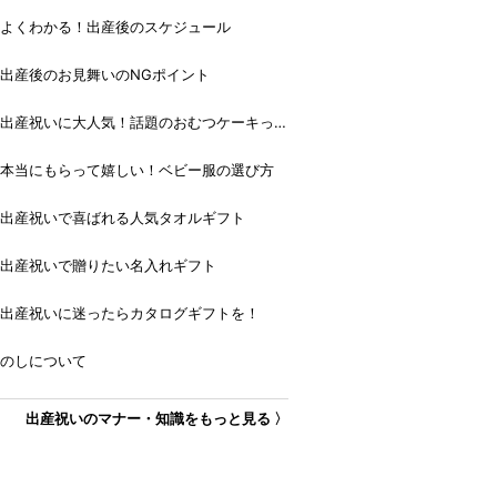
よくわかる！出産後のスケジュール
出産後のお見舞いのNGポイント
出産祝いに大人気！話題のおむつケーキっ
て？
本当にもらって嬉しい！ベビー服の選び方
出産祝いで喜ばれる人気タオルギフト
出産祝いで贈りたい名入れギフト
出産祝いに迷ったらカタログギフトを！
のしについて
出産祝いのマナー・知識をもっと見る 〉