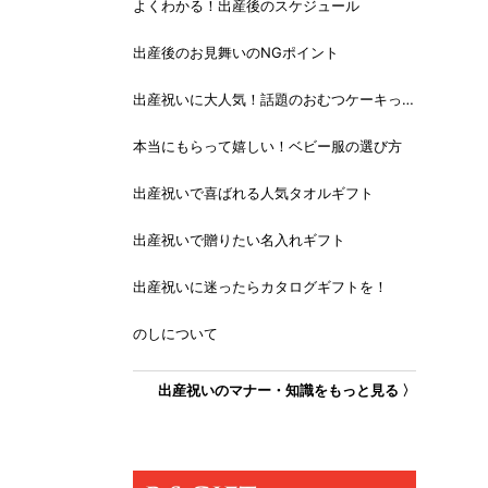
よくわかる！出産後のスケジュール
出産後のお見舞いのNGポイント
出産祝いに大人気！話題のおむつケーキっ
て？
本当にもらって嬉しい！ベビー服の選び方
出産祝いで喜ばれる人気タオルギフト
出産祝いで贈りたい名入れギフト
出産祝いに迷ったらカタログギフトを！
のしについて
出産祝いのマナー・知識をもっと見る 〉