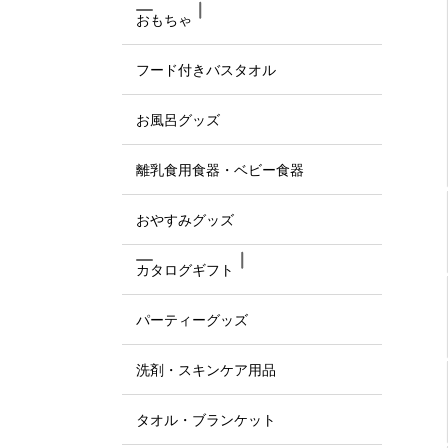
おもちゃ
フード付きバスタオル
お風呂グッズ
離乳食用食器・ベビー食器
おやすみグッズ
カタログギフト
パーティーグッズ
洗剤・スキンケア用品
タオル・ブランケット