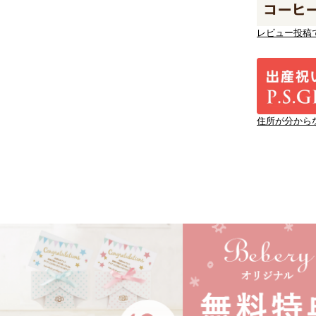
レビュー投稿
住所が分から