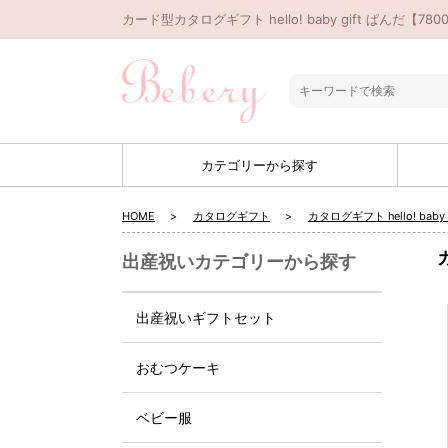
カード型カタログギフト hello! baby gift ぱん
カテゴリーから探す
HOME
カタログギフト
カタログギフト hello! baby g
カ
出産祝いカテゴリーから探す
出産祝いギフトセット
おむつケーキ
ベビー服