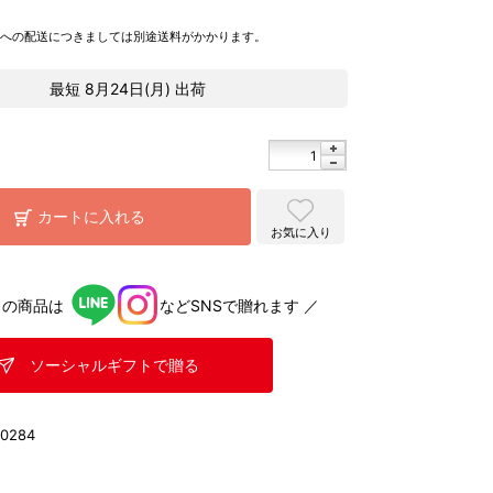
県への配送につきましては別途送料がかかります。
最短
8月24日(月)
出荷
カートに入れる
お気に入り
らの商品は
などSNSで贈れます ／
ソーシャルギフトで贈る
0284