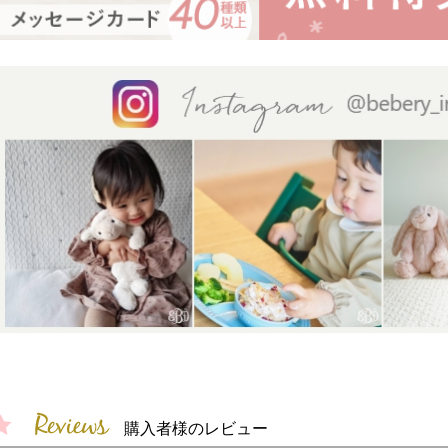
購入者様のレビュー