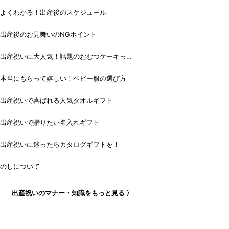
よくわかる！出産後のスケジュール
出産後のお見舞いのNGポイント
出産祝いに大人気！話題のおむつケーキっ
て？
本当にもらって嬉しい！ベビー服の選び方
出産祝いで喜ばれる人気タオルギフト
出産祝いで贈りたい名入れギフト
出産祝いに迷ったらカタログギフトを！
のしについて
出産祝いのマナー・知識をもっと見る 〉