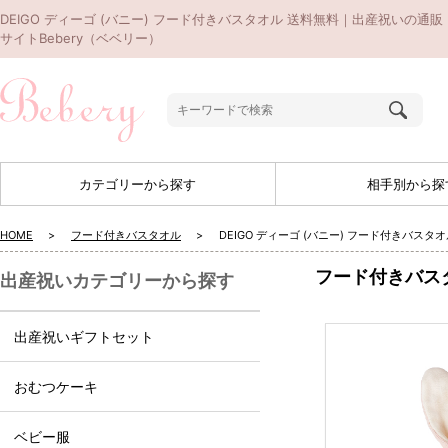
DEIGO ディーゴ (バニー) フード付きバスタオル 送料無料｜出産祝いの通販
サイトBebery（ベベリー）
カテゴリーから探す
相手別から探
HOME
フード付きバスタオル
DEIGO ディーゴ (バニー) フード付きバスタ
フード付きバス
出産祝いカテゴリーから探す
出産祝いギフトセット
おむつケーキ
ベビー服