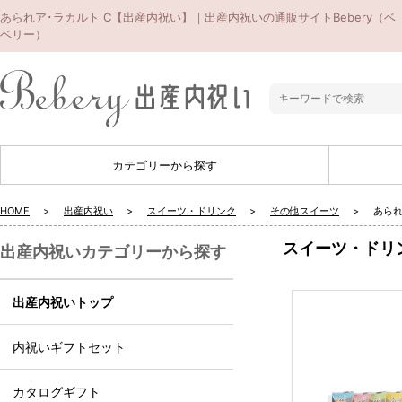
あられア･ラカルト C【出産内祝い】｜出産内祝いの通販サイトBebery（ベ
ベリー）
カテゴリーから探す
HOME
出産内祝い
スイーツ・ドリンク
その他スイーツ
あられ
スイーツ・ドリ
出産内祝いカテゴリーから探す
出産内祝いトップ
内祝いギフトセット
カタログギフト