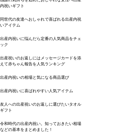
内祝いギフト
同世代の友達へおしゃれで喜ばれる出産内祝
いアイテム
出産内祝いに悩んだら定番の人気商品をチェ
ック
出産祝いのお返しにはメッセージカードを添
えて赤ちゃん報告を人気ランキング
出産内祝いの相場と気になる商品選び
出産内祝いに喜ばれやすい人気アイテム
友人への出産祝いのお返しに選びたいタオル
ギフト
令和時代の出産内祝い。知っておきたい相場
などの基本をまとめました！