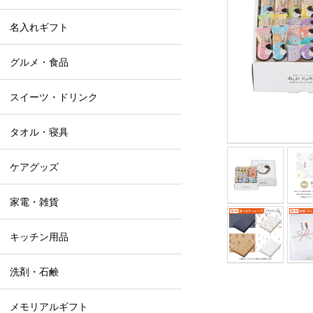
名入れギフト
グルメ・食品
スイーツ・ドリンク
タオル・寝具
ケアグッズ
家電・雑貨
キッチン用品
洗剤・石鹸
メモリアルギフト