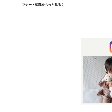
マナー・知識をもっと見る 〉