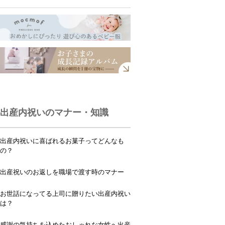
出産内祝いのマナー・知識
出産内祝いに喜ばれるお菓子ってどんなも
の？
出産祝いのお返しを職場で渡す時のマナー
お世話になってる上司に贈りたい出産内祝い
は？
感謝の気持ちを込めたおしゃれな女性へ出産