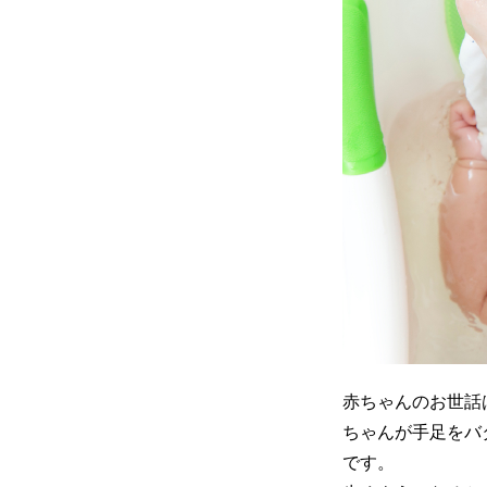
赤ちゃんのお世話
ちゃんが手足をバ
です。