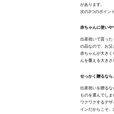
があります。
次の3つのポイン
赤ちゃんに使いや
出産祝いで貰った
の品なので、お父
赤ちゃんが大きく
んを覆える大きさ
せっかく贈るなら
出産祝いを贈るな
ものを選んでしま
ワクワクするデザ
インだからこそ、