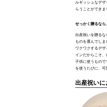
ルギッシュなデザ
らうことができま
せっかく贈るなら
出産祝いを贈るな
ものを選んでしま
ワクワクするデザ
インだからこそ、
子供に使うもので
を使うたびに、可
出産祝いに