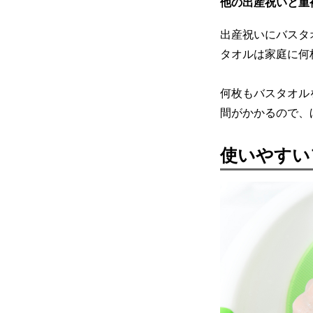
他の出産祝いと重
出産祝いにバスタ
タオルは家庭に何
何枚もバスタオル
間がかかるので、
使いやすい