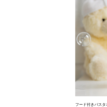
フード付きバスタ