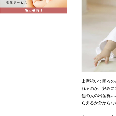
出産祝いで困るの
れるのか、好みに
他の人の出産祝い
らえるか分からな