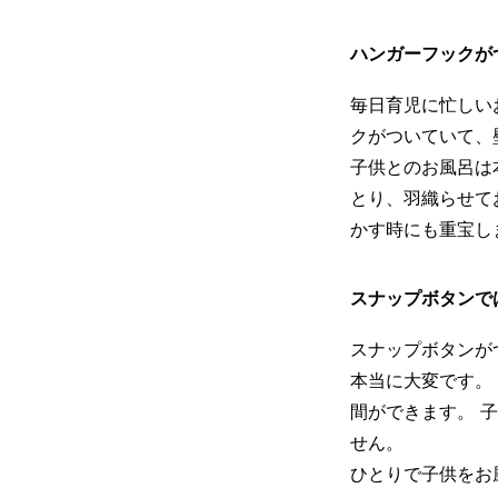
ハンガーフックが
毎日育児に忙しい
クがついていて、
子供とのお風呂は
とり、羽織らせて
かす時にも重宝し
スナップボタンで
スナップボタンが
本当に大変です。
間ができます。 
せん。
ひとりで子供をお