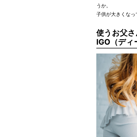
うか。
子供が大きくなっ
使うお父さ
IGO（デ