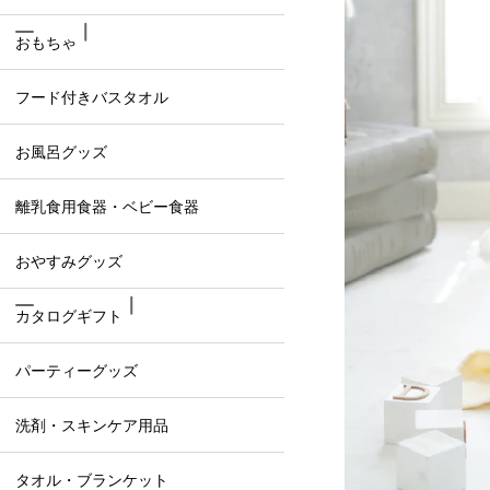
おもちゃ
フード付きバスタオル
お風呂グッズ
離乳食用食器・ベビー食器
おやすみグッズ
カタログギフト
パーティーグッズ
洗剤・スキンケア用品
タオル・ブランケット