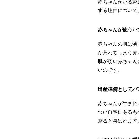
赤ちゃんがいる家
する理由について
赤ちゃんが使うバ
赤ちゃんの肌は薄
が荒れてしまう赤
肌が弱い赤ちゃん
いのです。
出産準備としてバ
赤ちゃんが生まれ
つい自宅にあるも
贈ると喜ばれます