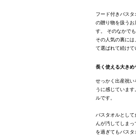
フード付きバスタ
の贈り物を扱うお
す。 そのなかで
その人気の裏には
て選ばれて続けて
長く使える大きめ
せっかく出産祝い
うに感じています
ルです。
バスタオルとして
んが汚してしまっ
を過ぎてもバスタ