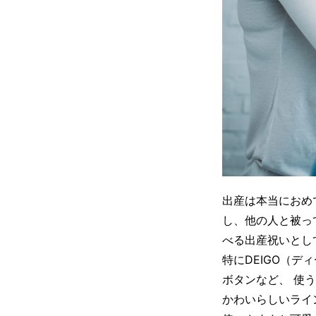
出産は本当におめ
し、他の人と被っ
べる出産祝いとし
特にDEIGO（
ボタンなど、 使
かわいらしいライ