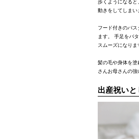
歩くようになると
動きをしてしまい
フード付きのバス
ます。 手足をバ
スムーズになりま
髪の毛や身体を塗
さんお母さんの強
出産祝いと