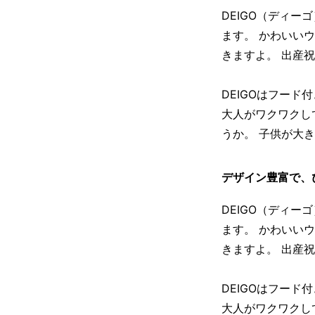
DEIGO（ディ
ます。 かわいい
きますよ。 出産
DEIGOはフー
大人がワクワクし
うか。 子供が大
デザイン豊富で、
DEIGO（ディ
ます。 かわいい
きますよ。 出産
DEIGOはフー
大人がワクワクし