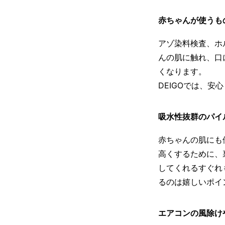
赤ちゃんが使うも
アゾ染料検査、ホ
んの肌に触れ、口
くなります。
DEIGOでは、
吸水性抜群のパイ
赤ちゃんの肌にも
高くするために、
してくれるすぐれ
るのは嬉しいポイ
エアコンの風除け