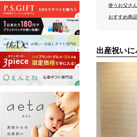
使うお父さん
おすすめ商
出産祝いに