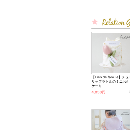
【Lien de famille】チ
リップラトルのミニおむ
ケーキ
4,950円