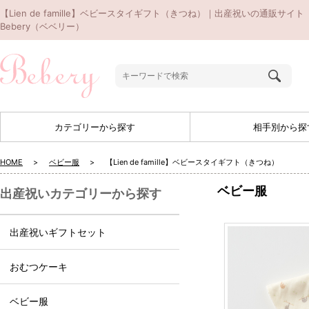
【Lien de famille】ベビースタイギフト（きつね）｜出産祝いの通販サイト
Bebery（ベベリー）
カテゴリーから探す
相手別から探
HOME
ベビー服
【Lien de famille】ベビースタイギフト（きつね）
ベビー服
出産祝いカテゴリーから探す
出産祝いギフトセット
おむつケーキ
ベビー服