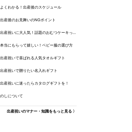
よくわかる！出産後のスケジュール
出産後のお見舞いのNGポイント
出産祝いに大人気！話題のおむつケーキっ
て？
本当にもらって嬉しい！ベビー服の選び方
出産祝いで喜ばれる人気タオルギフト
出産祝いで贈りたい名入れギフト
出産祝いに迷ったらカタログギフトを！
のしについて
出産祝いのマナー・知識をもっと見る 〉