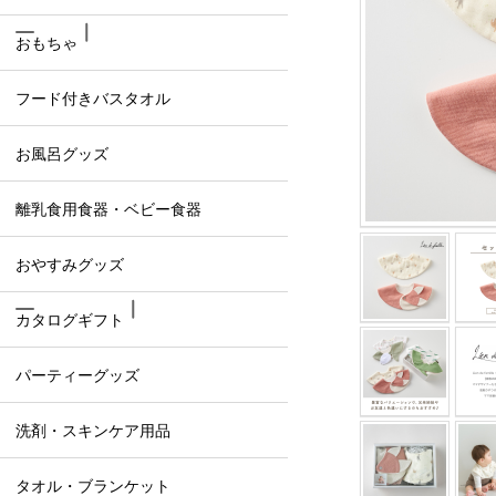
おもちゃ
フード付きバスタオル
お風呂グッズ
離乳食用食器・ベビー食器
おやすみグッズ
カタログギフト
パーティーグッズ
洗剤・スキンケア用品
タオル・ブランケット