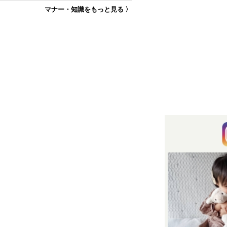
マナー・知識をもっと見る 〉