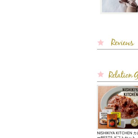
NISHIKIYA KITCHEN 
ーBEST5 ギフトセット