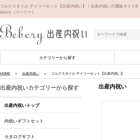
コルクスタイル デイリーセット【出産内祝い】｜出産内祝いの通販サイトB
ebery（ベベリー）
カテゴリーから探す
HOME
出産内祝い
コルクスタイル デイリーセット【出産内祝い】
出産内祝い
出産内祝いカテゴリーから探す
出産内祝いトップ
内祝いギフトセット
カタログギフト