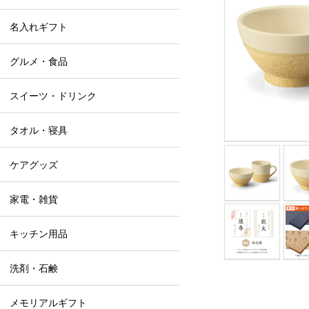
名入れギフト
グルメ・食品
スイーツ・ドリンク
タオル・寝具
ケアグッズ
家電・雑貨
キッチン用品
洗剤・石鹸
メモリアルギフト