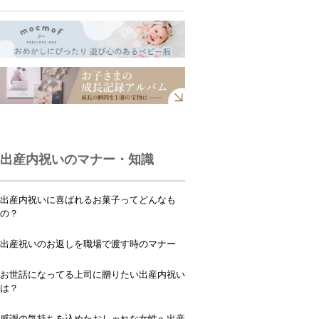
出産内祝いのマナー・知識
出産内祝いに喜ばれるお菓子ってどんなも
の？
出産祝いのお返しを職場で渡す時のマナー
お世話になってる上司に贈りたい出産内祝い
は？
感謝の気持ちを込めたおしゃれな女性へ出産