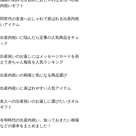
内祝いギフト
同世代の友達へおしゃれで喜ばれる出産内祝
いアイテム
出産内祝いに悩んだら定番の人気商品をチェ
ック
出産祝いのお返しにはメッセージカードを添
えて赤ちゃん報告を人気ランキング
出産内祝いの相場と気になる商品選び
出産内祝いに喜ばれやすい人気アイテム
友人への出産祝いのお返しに選びたいタオル
ギフト
令和時代の出産内祝い。知っておきたい相場
などの基本をまとめました！