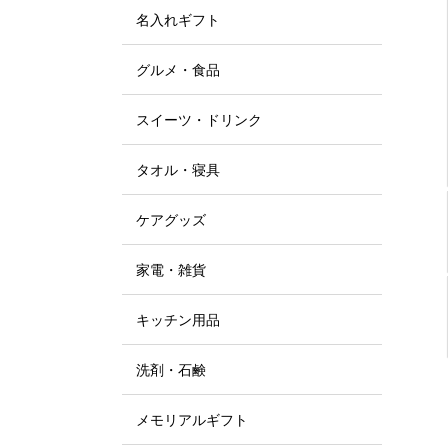
名入れギフト
グルメ・食品
スイーツ・ドリンク
タオル・寝具
ケアグッズ
家電・雑貨
キッチン用品
洗剤・石鹸
メモリアルギフト