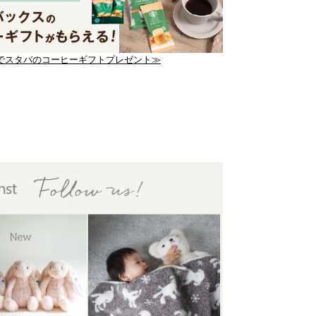
でスタバのコーヒーギフトプレゼント≫