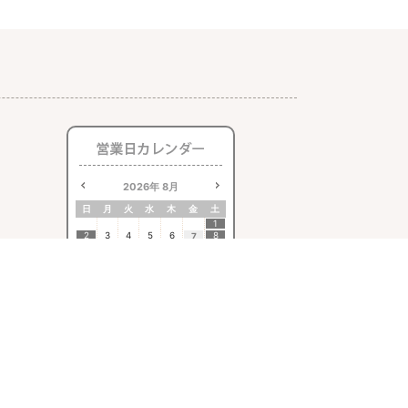
2026
年
8月
日
月
火
水
木
金
土
1
2
3
4
5
6
8
7
9
10
11
12
13
14
15
16
17
18
19
20
21
22
23
24
25
26
27
28
29
30
31