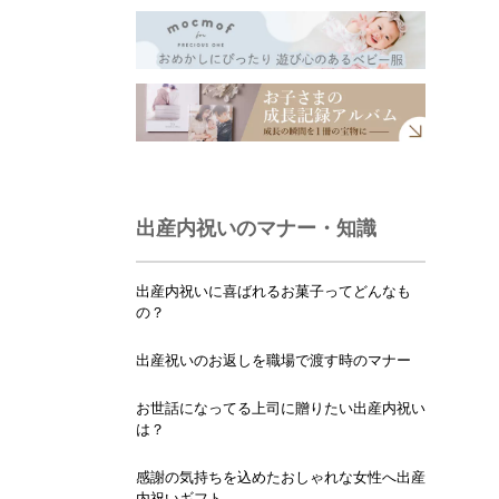
出産内祝いのマナー・知識
出産内祝いに喜ばれるお菓子ってどんなも
の？
出産祝いのお返しを職場で渡す時のマナー
お世話になってる上司に贈りたい出産内祝い
は？
感謝の気持ちを込めたおしゃれな女性へ出産
内祝いギフト