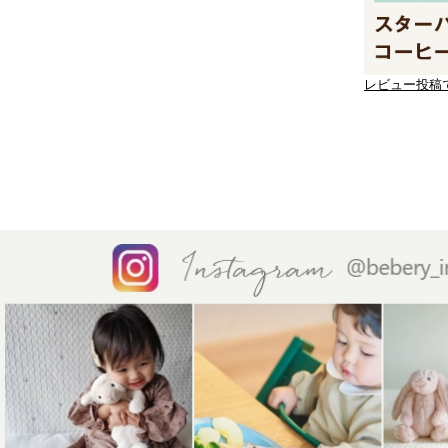
レビュー投稿