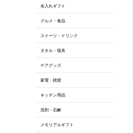
名入れギフト
グルメ・食品
スイーツ・ドリンク
タオル・寝具
ケアグッズ
家電・雑貨
キッチン用品
洗剤・石鹸
メモリアルギフト