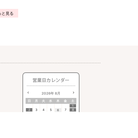
っと見る
2026
年
8月
日
月
火
水
木
金
土
1
2
3
4
5
7
8
6
9
10
11
12
13
14
15
16
17
18
19
20
21
22
23
24
25
26
27
28
29
30
31