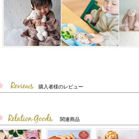
購入者様のレビュー
関連商品