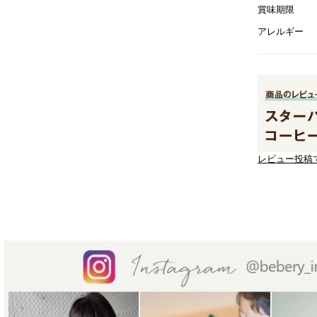
賞味期限
アレルギー
レビュー投稿