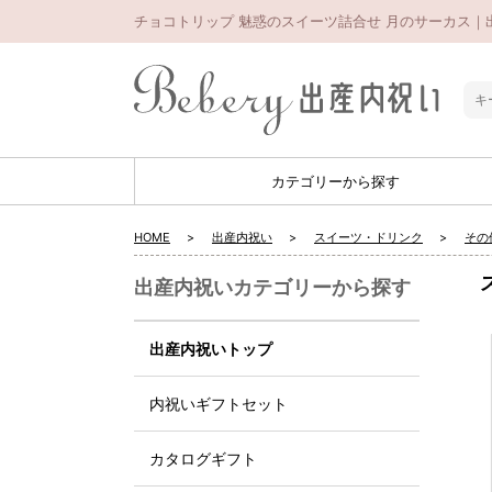
チョコトリップ 魅惑のスイーツ詰合せ 月のサーカス｜出
カテゴリーから探す
HOME
出産内祝い
スイーツ・ドリンク
その
出産内祝いカテゴリーから探す
出産内祝いトップ
内祝いギフトセット
カタログギフト