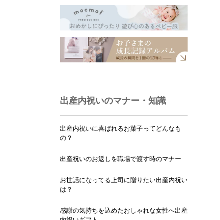
出産内祝いのマナー・知識
出産内祝いに喜ばれるお菓子ってどんなも
の？
出産祝いのお返しを職場で渡す時のマナー
お世話になってる上司に贈りたい出産内祝い
は？
感謝の気持ちを込めたおしゃれな女性へ出産
内祝いギフト