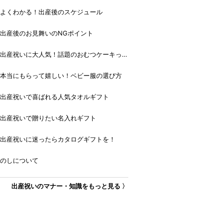
よくわかる！出産後のスケジュール
出産後のお見舞いのNGポイント
出産祝いに大人気！話題のおむつケーキっ
て？
本当にもらって嬉しい！ベビー服の選び方
出産祝いで喜ばれる人気タオルギフト
出産祝いで贈りたい名入れギフト
出産祝いに迷ったらカタログギフトを！
のしについて
出産祝いのマナー・知識をもっと見る 〉