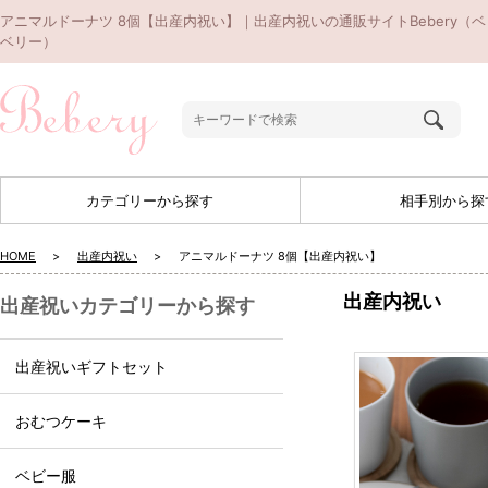
アニマルドーナツ 8個【出産内祝い】｜出産内祝いの通販サイトBebery（ベ
ベリー）
カテゴリーから探す
相手別から探
HOME
出産内祝い
アニマルドーナツ 8個【出産内祝い】
出産内祝い
出産祝いカテゴリーから探す
出産祝いギフトセット
おむつケーキ
ベビー服