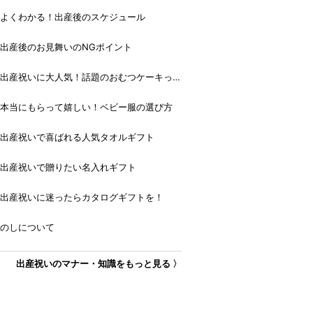
よくわかる！出産後のスケジュール
出産後のお見舞いのNGポイント
出産祝いに大人気！話題のおむつケーキっ
て？
本当にもらって嬉しい！ベビー服の選び方
出産祝いで喜ばれる人気タオルギフト
出産祝いで贈りたい名入れギフト
出産祝いに迷ったらカタログギフトを！
のしについて
出産祝いのマナー・知識をもっと見る 〉