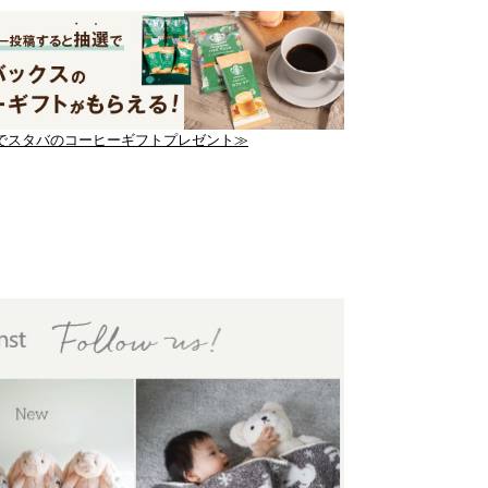
でスタバのコーヒーギフトプレゼント≫