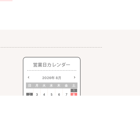
2026
年
8月
日
月
火
水
木
金
土
1
2
3
4
5
6
7
8
9
10
11
12
13
14
15
16
17
18
19
20
21
22
23
24
25
26
27
28
29
30
31