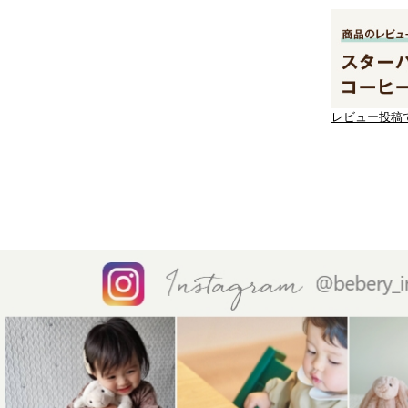
レビュー投稿