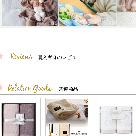
購入者様のレビュー
関連商品