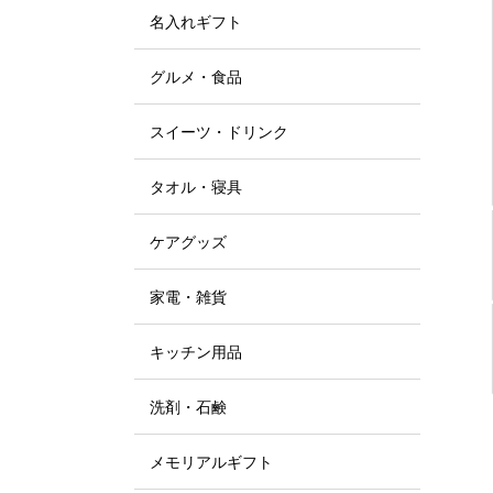
名入れギフト
グルメ・食品
スイーツ・ドリンク
タオル・寝具
ケアグッズ
家電・雑貨
キッチン用品
洗剤・石鹸
メモリアルギフト