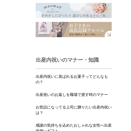
出産内祝いのマナー・知識
出産内祝いに喜ばれるお菓子ってどんなも
の？
出産祝いのお返しを職場で渡す時のマナー
お世話になってる上司に贈りたい出産内祝い
は？
感謝の気持ちを込めたおしゃれな女性へ出産
内祝いギフト