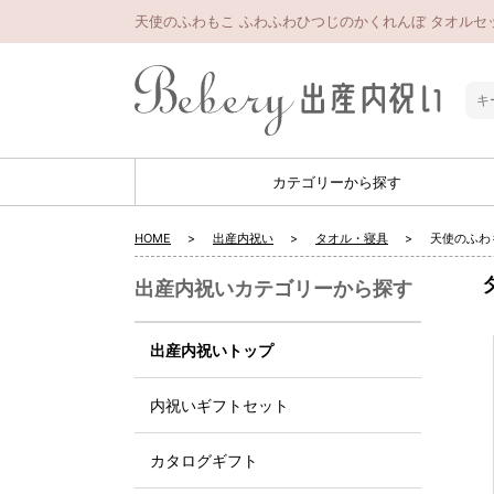
天使のふわもこ ふわふわひつじのかくれんぼ タオルセッ
カテゴリーから探す
HOME
出産内祝い
タオル・寝具
天使のふわ
出産内祝いカテゴリーから探す
出産内祝いトップ
内祝いギフトセット
カタログギフト