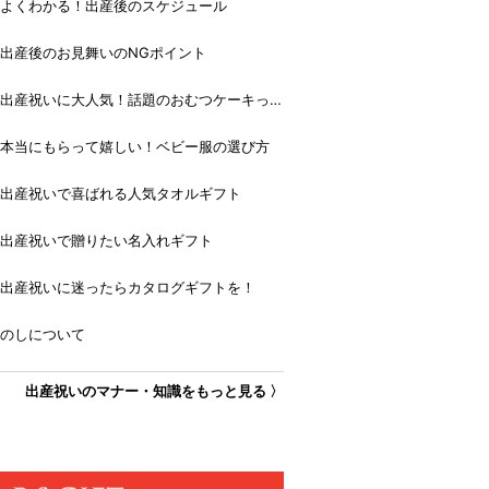
よくわかる！出産後のスケジュール
出産後のお見舞いのNGポイント
出産祝いに大人気！話題のおむつケーキっ
て？
本当にもらって嬉しい！ベビー服の選び方
出産祝いで喜ばれる人気タオルギフト
出産祝いで贈りたい名入れギフト
出産祝いに迷ったらカタログギフトを！
のしについて
出産祝いのマナー・知識をもっと見る 〉