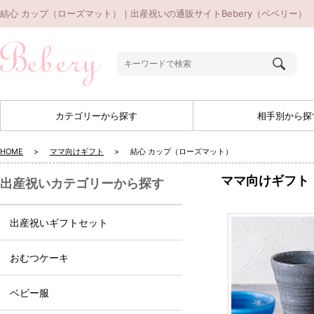
結心 カップ（ローズマット）｜出産祝いの通販サイトBebery（ベベリー）
カテゴリーから探す
相手別から探
HOME
ママ向けギフト
結心 カップ（ローズマット）
ママ向けギフト
出産祝いカテゴリーから探す
出産祝いギフトセット
おむつケーキ
ベビー服