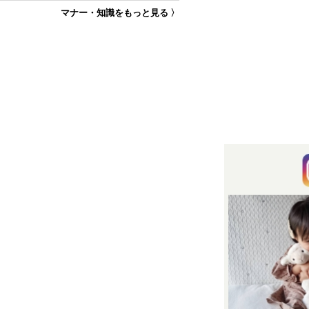
マナー・知識をもっと見る 〉