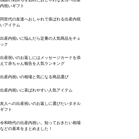
内祝いギフト
同世代の友達へおしゃれで喜ばれる出産内祝
いアイテム
出産内祝いに悩んだら定番の人気商品をチェ
ック
出産祝いのお返しにはメッセージカードを添
えて赤ちゃん報告を人気ランキング
出産内祝いの相場と気になる商品選び
出産内祝いに喜ばれやすい人気アイテム
友人への出産祝いのお返しに選びたいタオル
ギフト
令和時代の出産内祝い。知っておきたい相場
などの基本をまとめました！