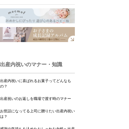
出産内祝いのマナー・知識
出産内祝いに喜ばれるお菓子ってどんなも
の？
出産祝いのお返しを職場で渡す時のマナー
お世話になってる上司に贈りたい出産内祝い
は？
感謝の気持ちを込めたおしゃれな女性へ出産