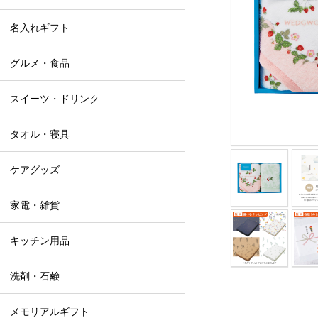
名入れギフト
グルメ・食品
スイーツ・ドリンク
タオル・寝具
ケアグッズ
家電・雑貨
キッチン用品
洗剤・石鹸
メモリアルギフト