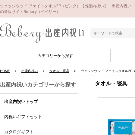
ウェッジウッド フェイスタオル2P（ピンク）【出産内祝い】｜出産内祝い
の通販サイトBebery（ベベリー）
カテゴリーから探す
HOME
出産内祝い
タオル・寝具
ウェッジウッド フェイスタオル2P
タオル・寝具
出産内祝いカテゴリーから探す
出産内祝いトップ
内祝いギフトセット
カタログギフト