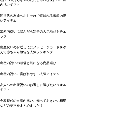
内祝いギフト
同世代の友達へおしゃれで喜ばれる出産内祝
いアイテム
出産内祝いに悩んだら定番の人気商品をチェ
ック
出産祝いのお返しにはメッセージカードを添
えて赤ちゃん報告を人気ランキング
出産内祝いの相場と気になる商品選び
出産内祝いに喜ばれやすい人気アイテム
友人への出産祝いのお返しに選びたいタオル
ギフト
令和時代の出産内祝い。知っておきたい相場
などの基本をまとめました！