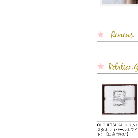
OUCHI TSUKAI スリム
スタオル（パールホワイ
ト）【出産内祝い】