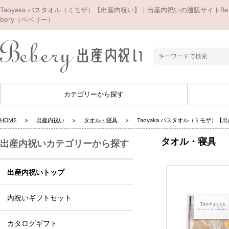
Taoyaka バスタオル（ミモザ）【出産内祝い】｜出産内祝いの通販サイトBe
bery（ベベリー）
カテゴリーから探す
HOME
出産内祝い
タオル・寝具
Taoyaka バスタオル（ミモザ）【
タオル・寝具
出産内祝いカテゴリーから探す
出産内祝いトップ
内祝いギフトセット
カタログギフト