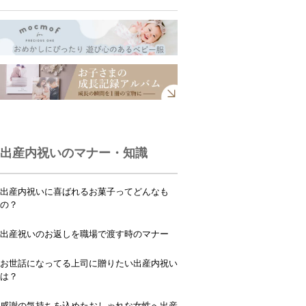
出産内祝いのマナー・知識
出産内祝いに喜ばれるお菓子ってどんなも
の？
出産祝いのお返しを職場で渡す時のマナー
お世話になってる上司に贈りたい出産内祝い
は？
感謝の気持ちを込めたおしゃれな女性へ出産