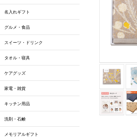
名入れギフト
グルメ・食品
スイーツ・ドリンク
タオル・寝具
ケアグッズ
家電・雑貨
キッチン用品
洗剤・石鹸
メモリアルギフト