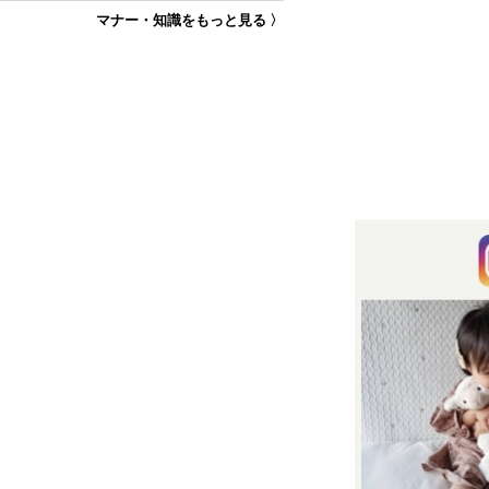
マナー・知識をもっと見る 〉