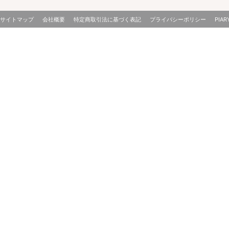
サイトマップ
会社概要
特定商取引法に基づく表記
プライバシーポリシー
PIAR