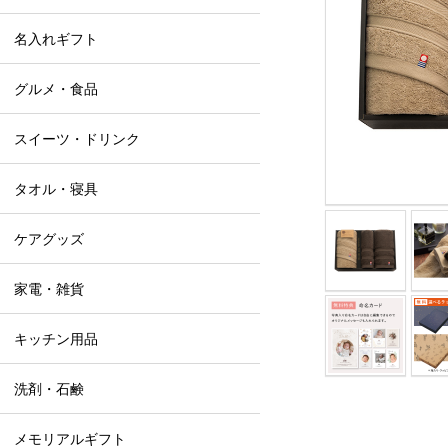
名入れギフト
グルメ・食品
スイーツ・ドリンク
タオル・寝具
ケアグッズ
家電・雑貨
キッチン用品
洗剤・石鹸
メモリアルギフト