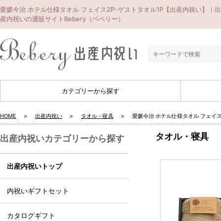
愛媛今治 ホテル仕様タオル フェイス2P･ゲストタオル1P【出産内祝い】｜出
産内祝いの通販サイトBebery（ベベリー）
カテゴリーから探す
HOME
出産内祝い
タオル・寝具
愛媛今治 ホテル仕様タオル フェイス
タオル・寝具
出産内祝いカテゴリーから探す
出産内祝いトップ
内祝いギフトセット
カタログギフト