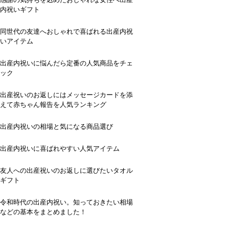
内祝いギフト
同世代の友達へおしゃれで喜ばれる出産内祝
いアイテム
出産内祝いに悩んだら定番の人気商品をチェ
ック
出産祝いのお返しにはメッセージカードを添
えて赤ちゃん報告を人気ランキング
出産内祝いの相場と気になる商品選び
出産内祝いに喜ばれやすい人気アイテム
友人への出産祝いのお返しに選びたいタオル
ギフト
令和時代の出産内祝い。知っておきたい相場
などの基本をまとめました！