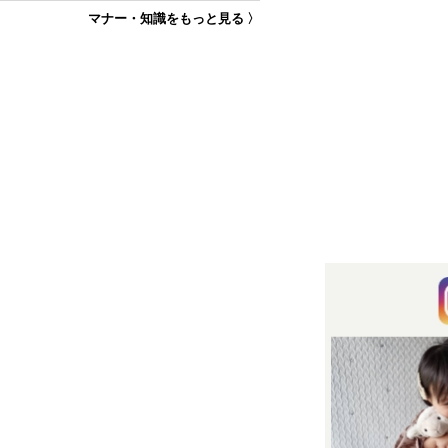
マナー・知識をもっと見る 〉