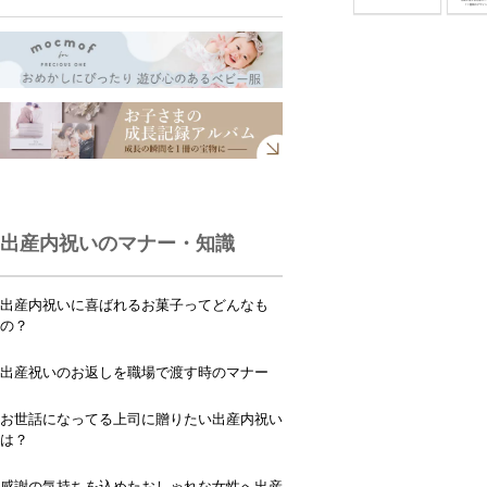
出産内祝いのマナー・知識
出産内祝いに喜ばれるお菓子ってどんなも
の？
出産祝いのお返しを職場で渡す時のマナー
お世話になってる上司に贈りたい出産内祝い
は？
感謝の気持ちを込めたおしゃれな女性へ出産