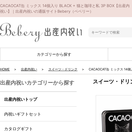
CACAOCAT缶 ミックス 14個入り BLACK + 猫と珈琲と私 3P BOX【出産内
祝い】｜出産内祝いの通販サイトBebery（ベベリー）
カテゴリーから探す
HOME
出産内祝い
スイーツ・ドリンク
CACAOCAT缶 ミックス 14
スイーツ・ドリ
出産内祝いカテゴリーから探す
出産内祝いトップ
内祝いギフトセット
カタログギフト