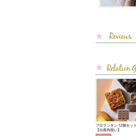
フロランタン 12個セッ
【出産内祝い】