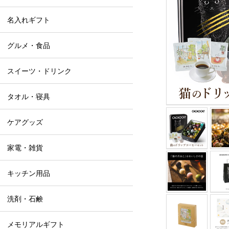
名入れギフト
グルメ・食品
スイーツ・ドリンク
タオル・寝具
ケアグッズ
家電・雑貨
キッチン用品
洗剤・石鹸
メモリアルギフト