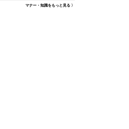
マナー・知識をもっと見る 〉