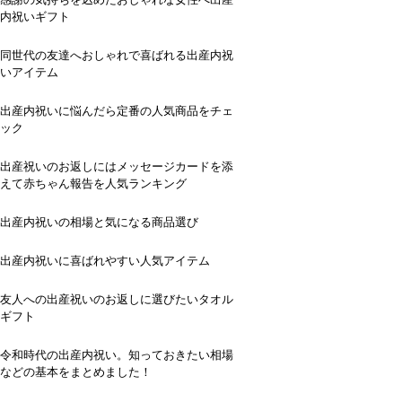
内祝いギフト
同世代の友達へおしゃれで喜ばれる出産内祝
いアイテム
出産内祝いに悩んだら定番の人気商品をチェ
ック
出産祝いのお返しにはメッセージカードを添
えて赤ちゃん報告を人気ランキング
出産内祝いの相場と気になる商品選び
出産内祝いに喜ばれやすい人気アイテム
友人への出産祝いのお返しに選びたいタオル
ギフト
令和時代の出産内祝い。知っておきたい相場
などの基本をまとめました！