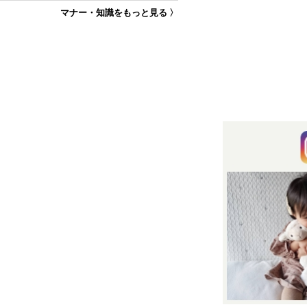
マナー・知識をもっと見る 〉