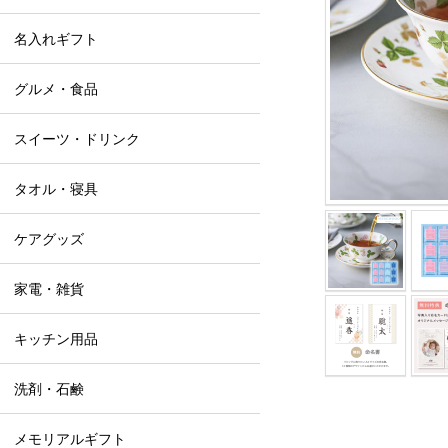
名入れギフト
グルメ・食品
スイーツ・ドリンク
タオル・寝具
ケアグッズ
家電・雑貨
キッチン用品
洗剤・石鹸
メモリアルギフト