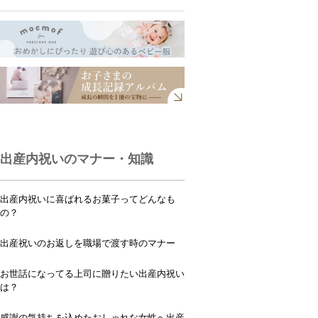
出産内祝いのマナー・知識
出産内祝いに喜ばれるお菓子ってどんなも
の？
出産祝いのお返しを職場で渡す時のマナー
お世話になってる上司に贈りたい出産内祝い
は？
感謝の気持ちを込めたおしゃれな女性へ出産